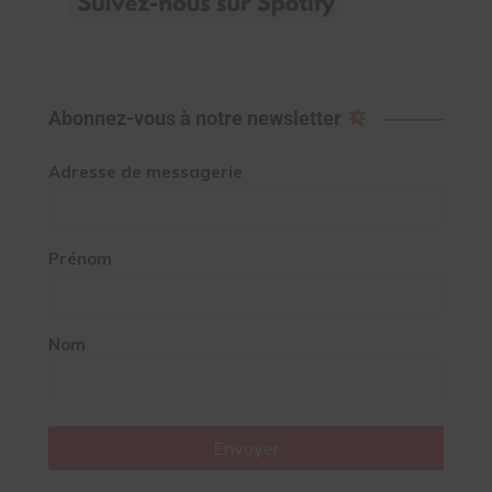
Abonnez-vous à notre newsletter
Adresse de messagerie
Prénom
Nom
Envoyer