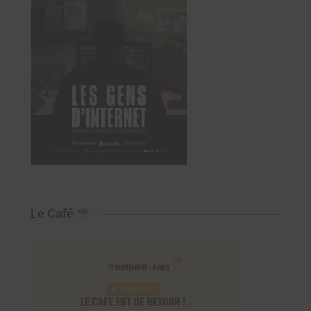
Le Café