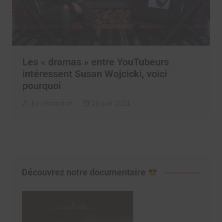
Les « dramas » entre YouTubeurs
intéressent Susan Wojcicki, voici
pourquoi
La rédaction
28 juin 2021
Découvrez notre documentaire