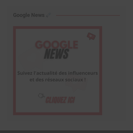
Google News