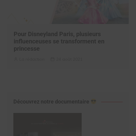
Pour Disneyland Paris, plusieurs
influenceuses se transforment en
princesse
La rédaction
24 août 2021
Découvrez notre documentaire