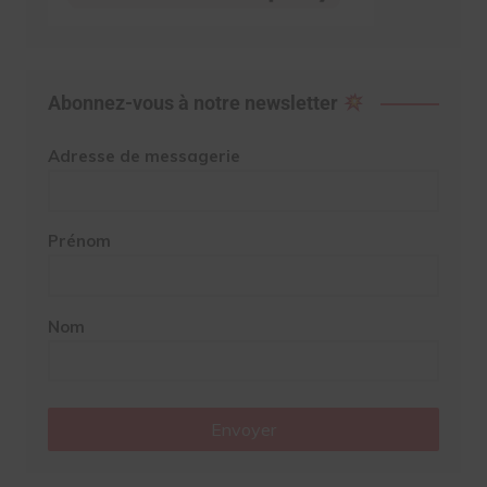
Abonnez-vous à notre newsletter
Adresse de messagerie
Prénom
Nom
Envoyer