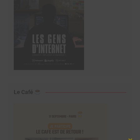
Le Café