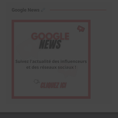
Google News