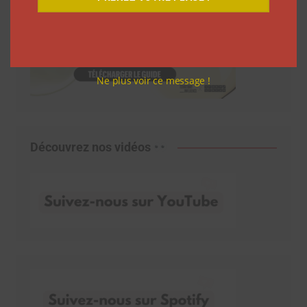
Ne plus voir ce message !
Découvrez nos vidéos