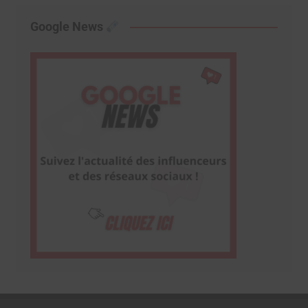
Google News