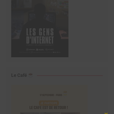
Le Café