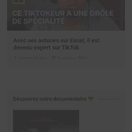
Avec ses astuces sur Excel, il est
devenu expert sur TikTok
Myriam Roche
6 octobre 2021
Découvrez notre documentaire