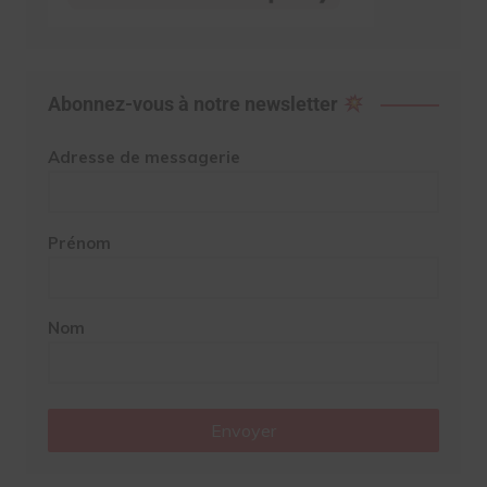
Abonnez-vous à notre newsletter
Adresse de messagerie
Prénom
Nom
Envoyer