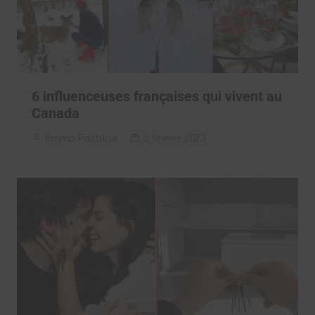
6 influenceuses françaises qui vivent au
Canada
Emma Pastural
2 février 2023