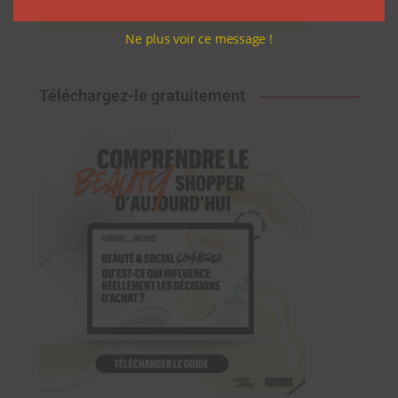
Ne plus voir ce message !
Téléchargez-le gratuitement