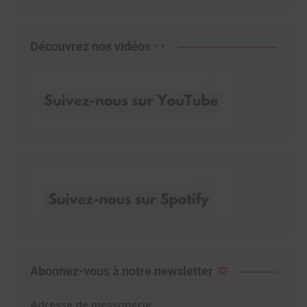
Découvrez nos vidéos
Abonnez-vous à notre newsletter
Adresse de messagerie