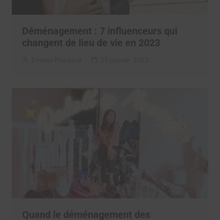
Déménagement : 7 influenceurs qui
changent de lieu de vie en 2023
Emma Pastural
25 janvier 2023
Quand le déménagement des