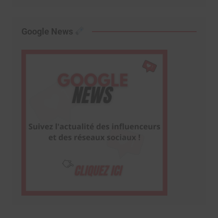
Google News