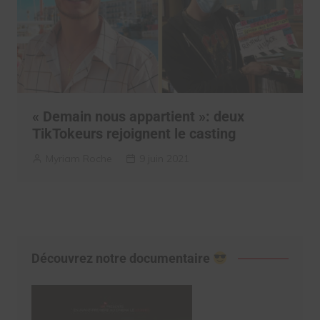
« Demain nous appartient »: deux
TikTokeurs rejoignent le casting
Myriam Roche
9 juin 2021
Découvrez notre documentaire