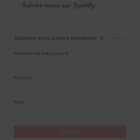
Abonnez-vous à notre newsletter
Adresse de messagerie
Prénom
Nom
Envoyer