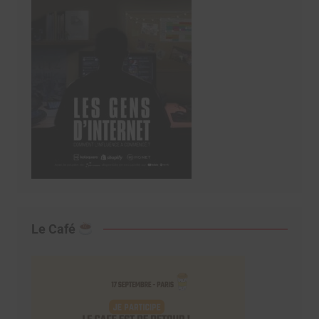
Le Café