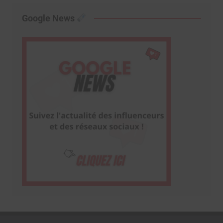
Google News