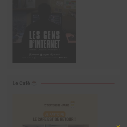
Le Café