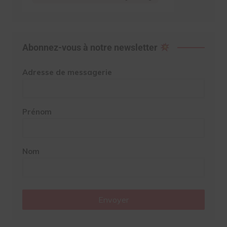
Abonnez-vous à notre newsletter
Adresse de messagerie
Prénom
Nom
Envoyer