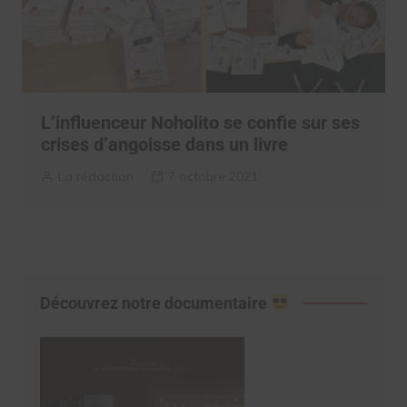
L’influenceur Noholito se confie sur ses
crises d’angoisse dans un livre
La rédaction
7 octobre 2021
Découvrez notre documentaire