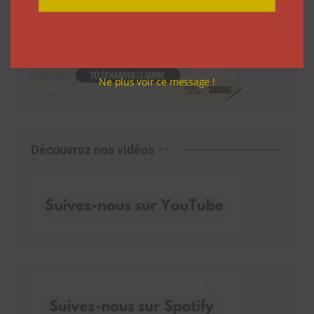
Ne plus voir ce message !
Découvrez nos vidéos