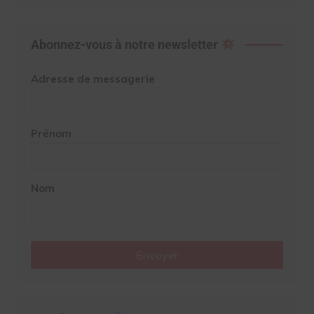
Abonnez-vous à notre newsletter
Adresse de messagerie
Prénom
Nom
Envoyer