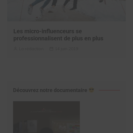
Les micro-influenceurs se
professionnalisent de plus en plus
La rédaction
14 juin 2019
Découvrez notre documentaire