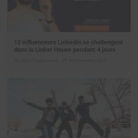
12 influenceurs LinkedIn se challengent
dans la Linker House pendant 4 jours
Clara Phelippeaux
30 novembre 2023