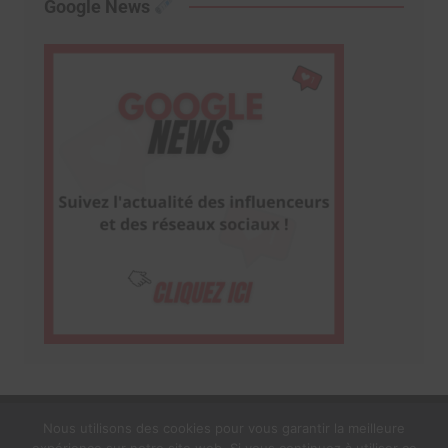
Google News
Nous utilisons des cookies pour vous garantir la meilleure