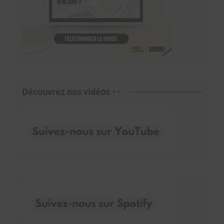
Découvrez nos vidéos