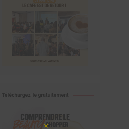
Téléchargez-le gratuitement