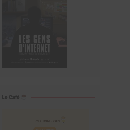
Le Café