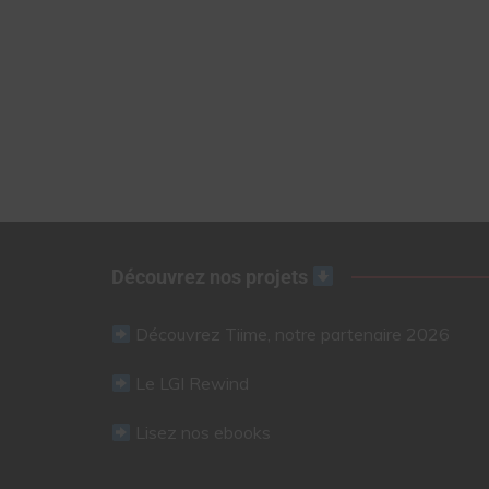
Découvrez nos projets
Découvrez Tiime, notre partenaire 2026
Le LGI Rewind
Lisez nos ebooks