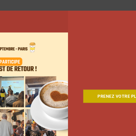
PRENEZ VOTRE PL