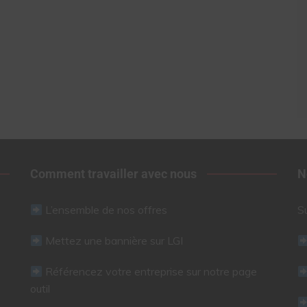
Comment travailler avec nous
N
L’ensemble de nos offres
S
Mettez une bannière sur LGI
Référencez votre entreprise sur notre page
outil