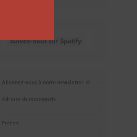
Abonnez-vous à notre newsletter
Adresse de messagerie
Prénom