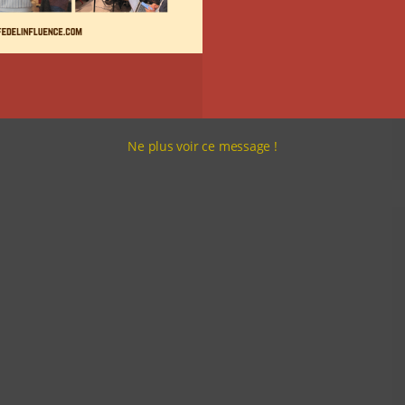
Ne plus voir ce message !