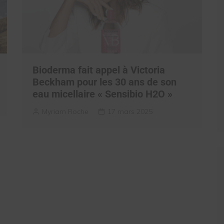
Bioderma fait appel à Victoria
Beckham pour les 30 ans de son
eau micellaire « Sensibio H2O »
Myriam Roche
17 mars 2025