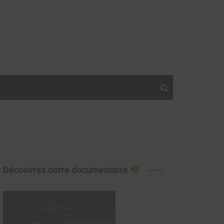
Découvrez notre documentaire