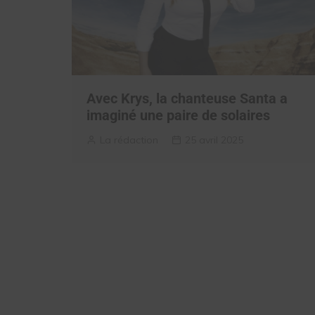
Avec Krys, la chanteuse Santa a
imaginé une paire de solaires
La rédaction
25 avril 2025