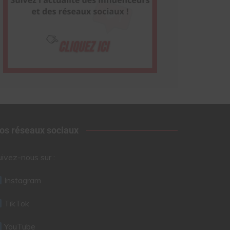
os réseaux sociaux
uivez-nous sur :
Instagram
TikTok
YouTube