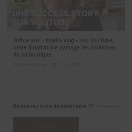
Grâce aux « studio vlog » sur YouTube,
cette illustratrice partage les coulisses
de sa boutique
Myriam Roche
30 juin 2021
Découvrez notre documentaire