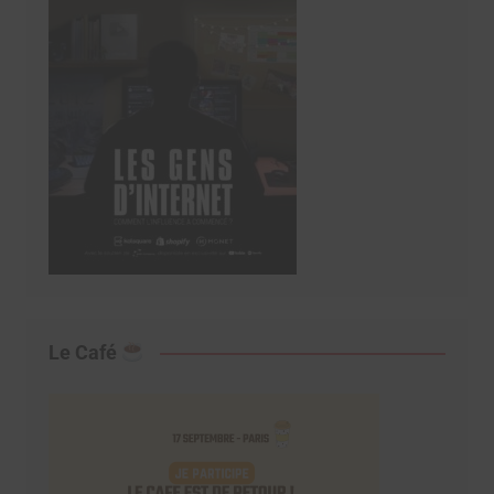
Le Café