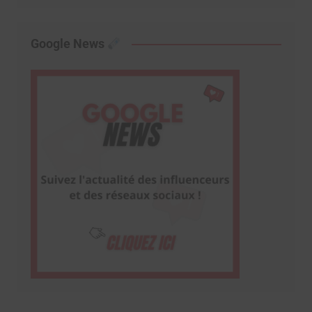
Google News