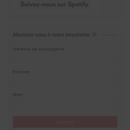
Abonnez-vous à notre newsletter
Adresse de messagerie
Prénom
Nom
Envoyer