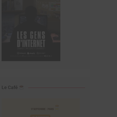
Le Café