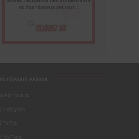
os réseaux sociaux
uivez-nous sur :
Instagram
TikTok
YouTube