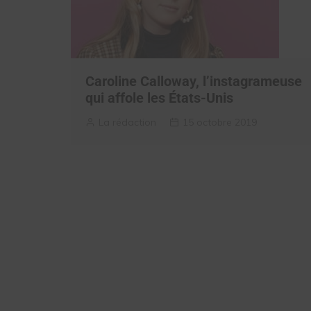
Caroline Calloway, l’instagrameuse
qui affole les États-Unis
La rédaction
15 octobre 2019