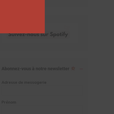
Abonnez-vous à notre newsletter
Adresse de messagerie
Prénom