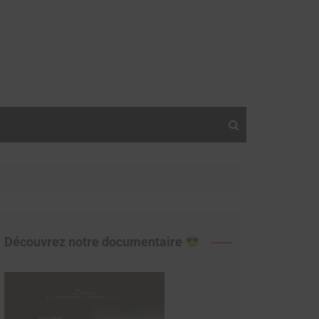
Découvrez notre documentaire