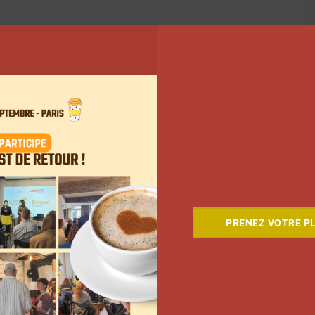
PRENEZ VOTRE PL