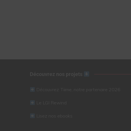
Découvrez nos projets
Découvrez Tiime, notre partenaire 2026
Le LGI Rewind
Lisez nos ebooks