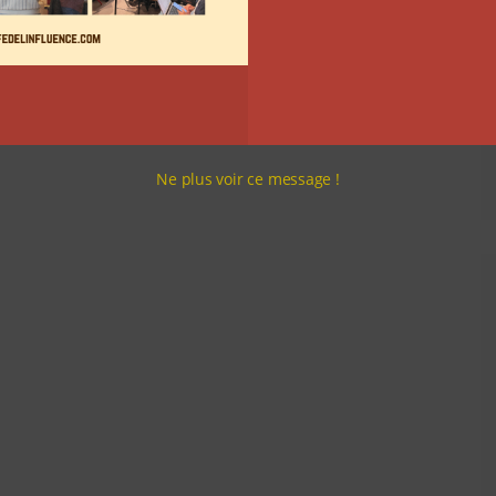
Ne plus voir ce message !