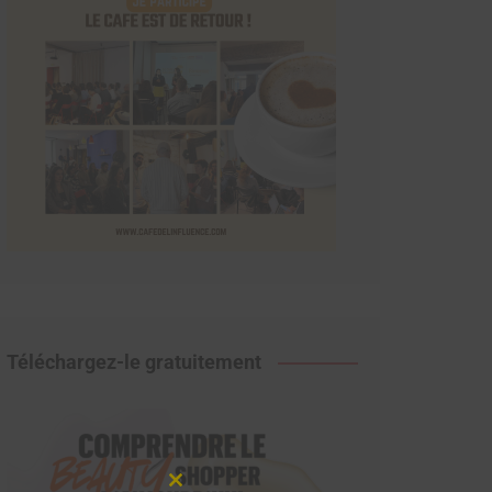
Téléchargez-le gratuitement