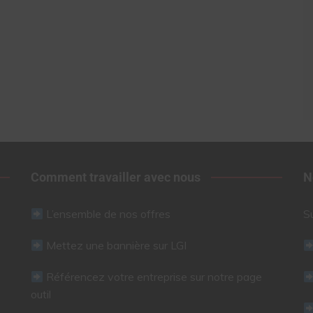
Comment travailler avec nous
N
L’ensemble de nos offres
S
Mettez une bannière sur LGI
Référencez votre entreprise sur notre page
outil