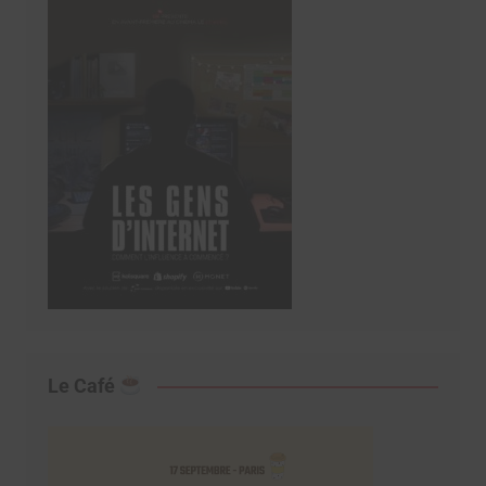
Le Café