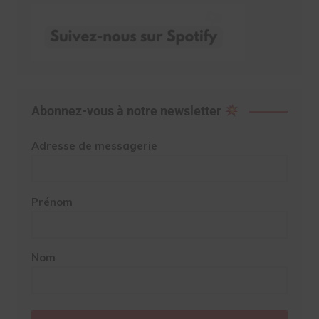
Abonnez-vous à notre newsletter
Adresse de messagerie
Prénom
Nom