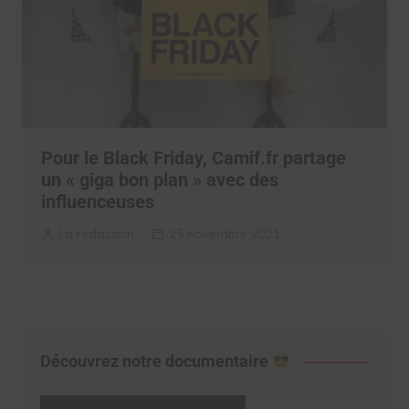
Pour le Black Friday, Camif.fr partage
un « giga bon plan » avec des
influenceuses
La rédaction
25 novembre 2021
Découvrez notre documentaire