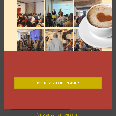
Découvrez notre documentaire
PRENEZ VOTRE PLACE !
Ne plus voir ce message !