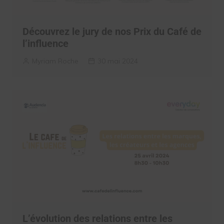
Découvrez le jury de nos Prix du Café de
l’influence
Myriam Roche
30 mai 2024
L’évolution des relations entre les