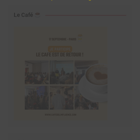
Le Café