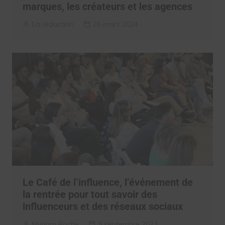
marques, les créateurs et les agences
La rédaction
26 mars 2024
Le Café de l’influence, l’événement de
la rentrée pour tout savoir des
influenceurs et des réseaux sociaux
Myriam Roche
5 septembre 2023