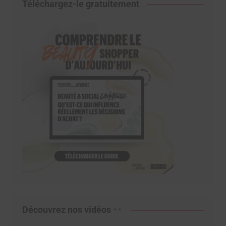
Téléchargez-le gratuitement
Découvrez nos vidéos