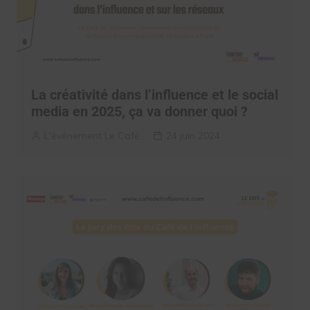
La créativité dans l’influence et le social
media en 2025, ça va donner quoi ?
L'événement Le Café
24 juin 2024