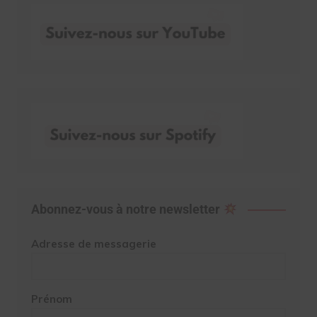
Abonnez-vous à notre newsletter
Adresse de messagerie
Prénom