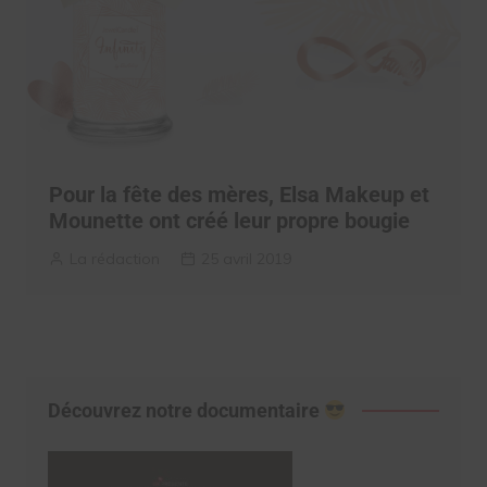
Pour la fête des mères, Elsa Makeup et
Mounette ont créé leur propre bougie
La rédaction
25 avril 2019
Découvrez notre documentaire