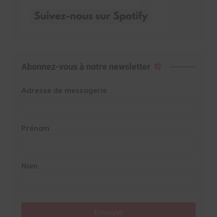
Abonnez-vous à notre newsletter
Adresse de messagerie
Prénom
Nom
Envoyer