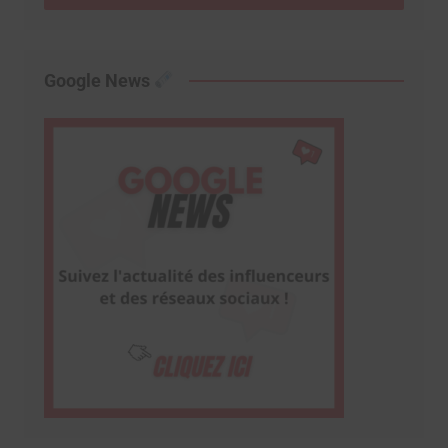
Google News