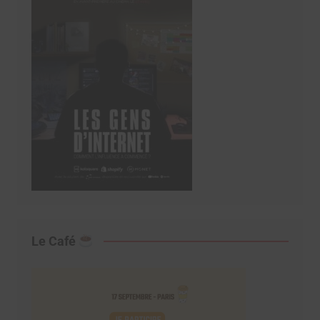
Le Café