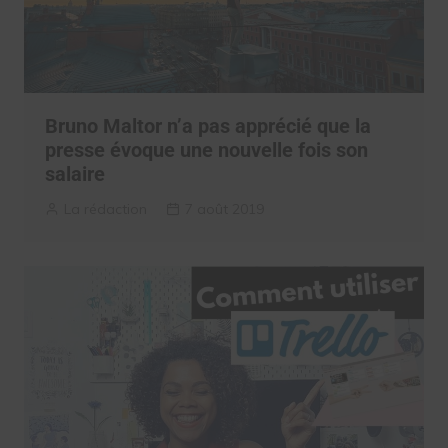
Bruno Maltor n’a pas apprécié que la
presse évoque une nouvelle fois son
salaire
La rédaction
7 août 2019