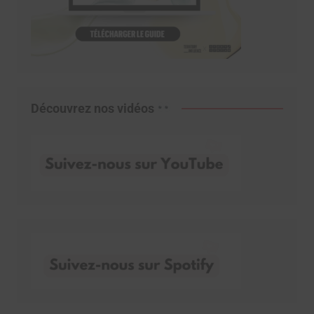
Découvrez nos vidéos