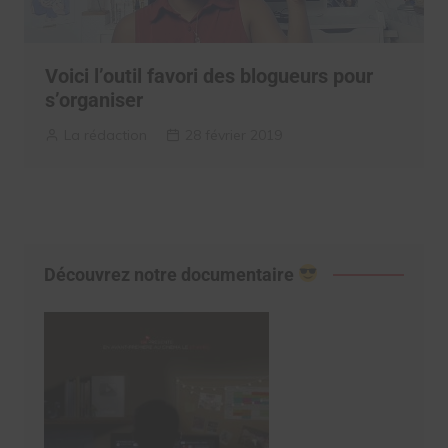
Voici l’outil favori des blogueurs pour
s’organiser
La rédaction
28 février 2019
Découvrez notre documentaire