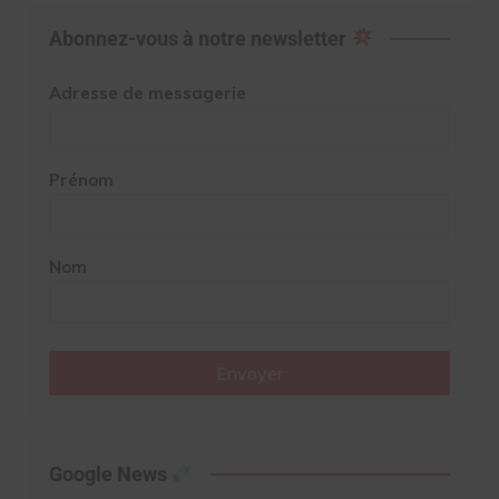
Abonnez-vous à notre newsletter
Adresse de messagerie
Prénom
Nom
Envoyer
Google News