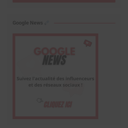
Google News