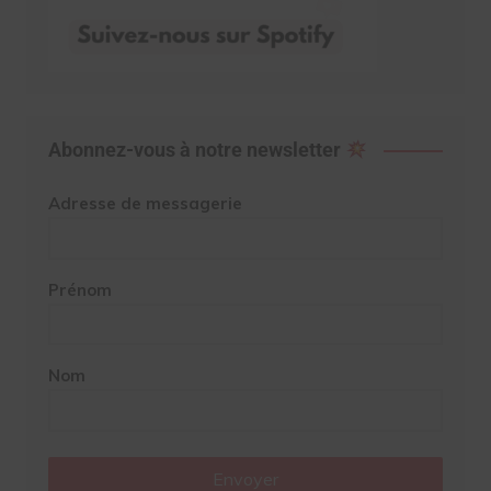
Abonnez-vous à notre newsletter
Adresse de messagerie
Prénom
Nom
Envoyer