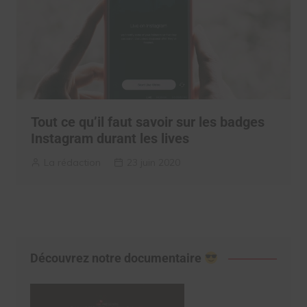
Tout ce qu’il faut savoir sur les badges
Instagram durant les lives
La rédaction
23 juin 2020
Découvrez notre documentaire