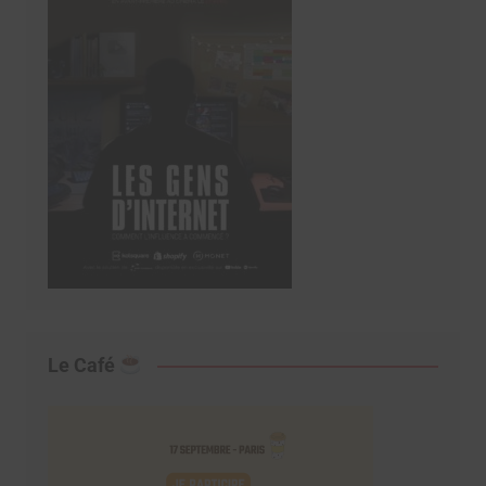
Le Café