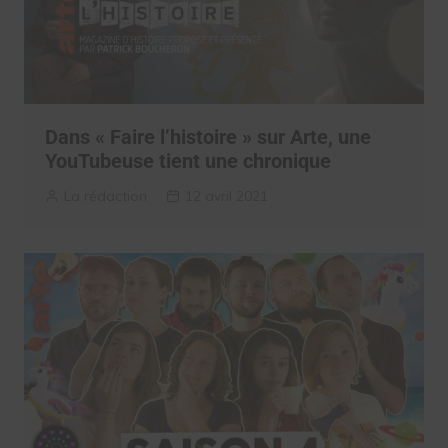
Dans « Faire l’histoire » sur Arte, une
YouTubeuse tient une chronique
La rédaction
12 avril 2021