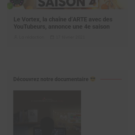
Le Vortex, la chaîne d’ARTE avec des
YouTubeurs, annonce une 4e saison
La rédaction
17 février 2021
Découvrez notre documentaire