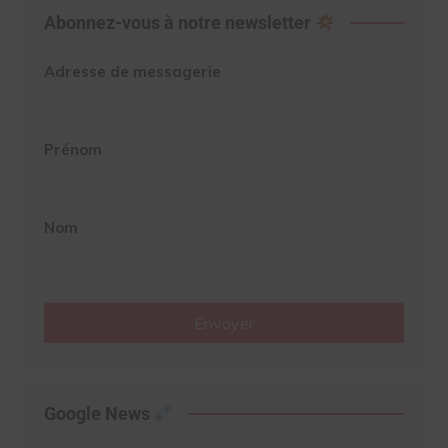
Abonnez-vous à notre newsletter
Adresse de messagerie
Prénom
Nom
Envoyer
Google News