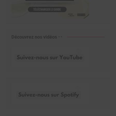
Découvrez nos vidéos