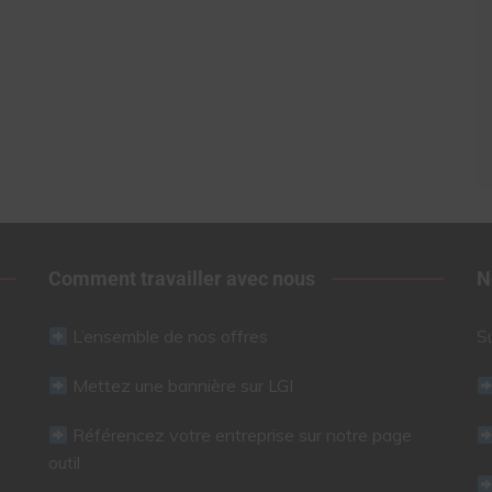
Comment travailler avec nous
N
L’ensemble de nos offres
S
Mettez une bannière sur LGI
Référencez votre entreprise sur notre page
outil