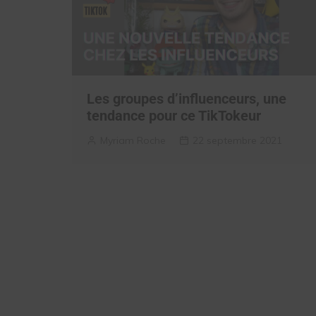
Les groupes d’influenceurs, une
tendance pour ce TikTokeur
Myriam Roche
22 septembre 2021