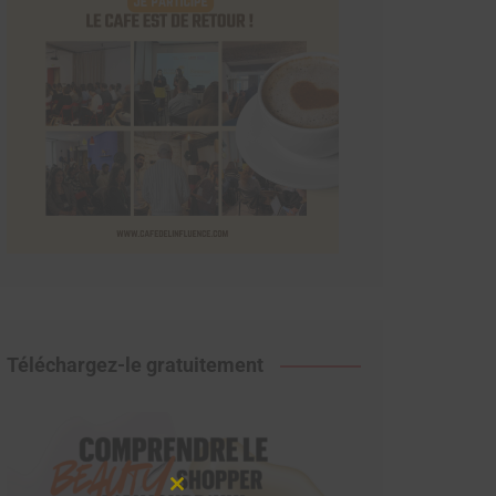
Téléchargez-le gratuitement