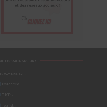
os réseaux sociaux
uivez-nous sur :
Instagram
TikTok
YouTube