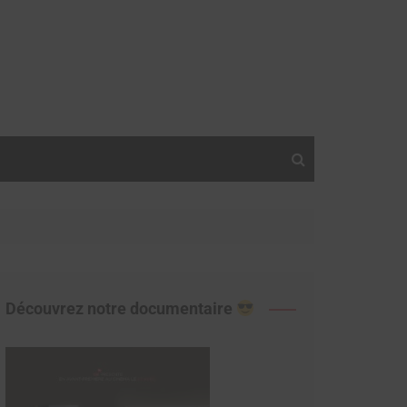
Découvrez notre documentaire