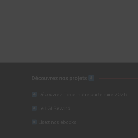
Découvrez nos projets
Découvrez Tiime, notre partenaire 2026
Le LGI Rewind
Lisez nos ebooks