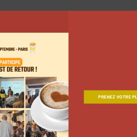
PRENEZ VOTRE PL