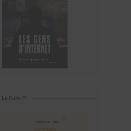
Le Café