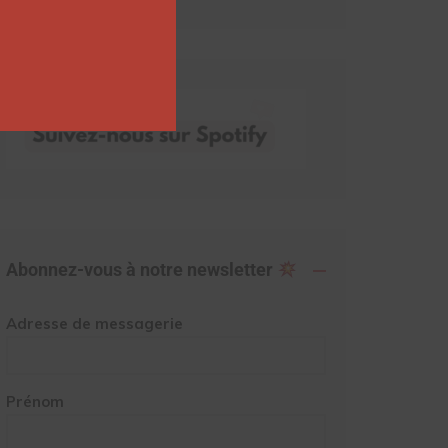
Abonnez-vous à notre newsletter
Adresse de messagerie
Prénom