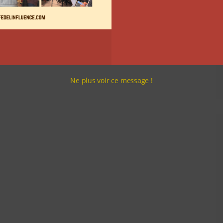
Ne plus voir ce message !