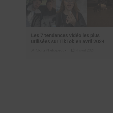
Les 7 tendances vidéo les plus
utilisées sur TikTok en avril 2024
Clara Phelippeaux
4 avril 2024