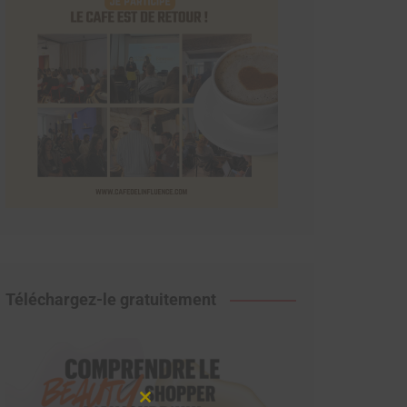
Téléchargez-le gratuitement