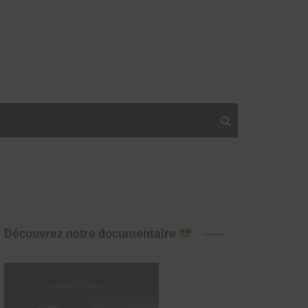
Découvrez notre documentaire