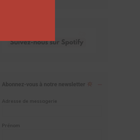
Abonnez-vous à notre newsletter
Adresse de messagerie
Prénom