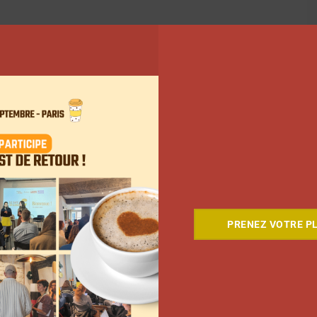
PRENEZ VOTRE PL