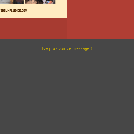
Ne plus voir ce message !