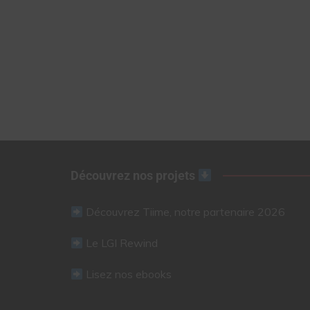
Découvrez nos projets
Découvrez Tiime, notre partenaire 2026
Le LGI Rewind
Lisez nos ebooks