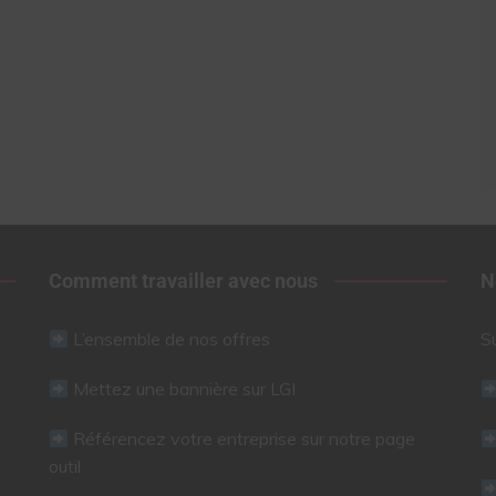
Comment travailler avec nous
N
L’ensemble de nos offres
S
Mettez une bannière sur LGI
Référencez votre entreprise sur notre page
outil