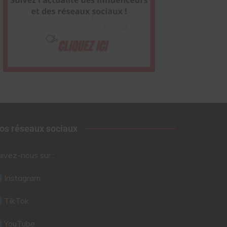
os réseaux sociaux
uivez-nous sur :
Instagram
TikTok
YouTube