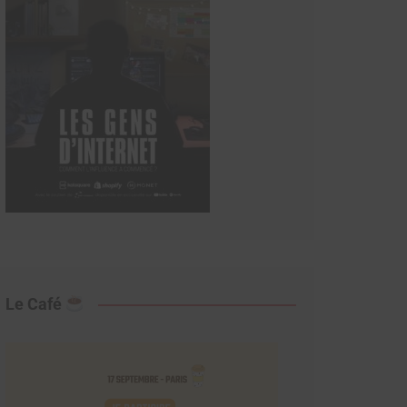
Le Café