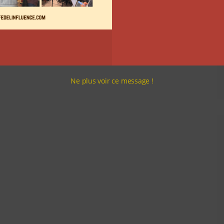
Ne plus voir ce message !