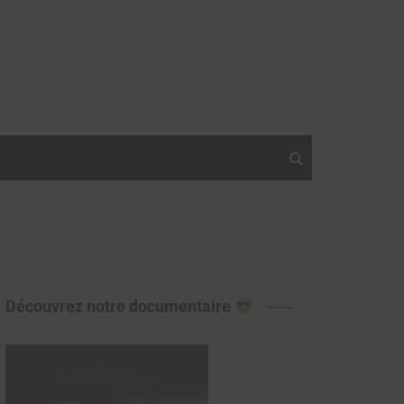
Découvrez notre documentaire