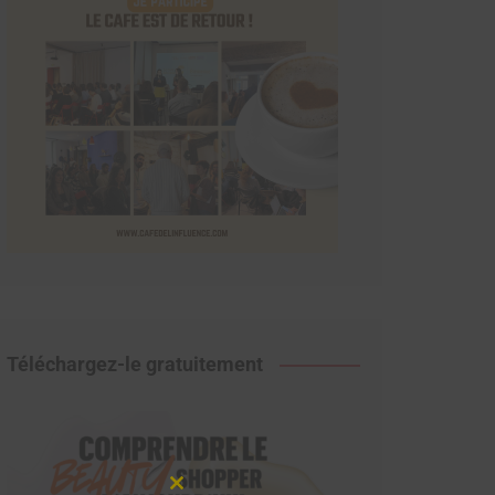
Téléchargez-le gratuitement