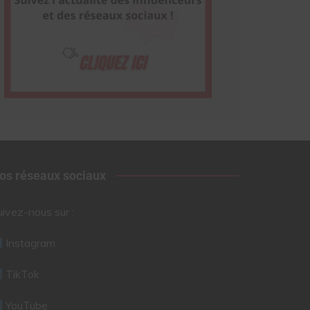
os réseaux sociaux
uivez-nous sur :
Instagram
TikTok
YouTube