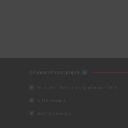
Découvrez nos projets
Découvrez Tiime, notre partenaire 2026
Le LGI Rewind
Lisez nos ebooks