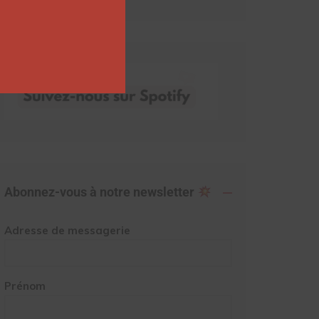
Abonnez-vous à notre newsletter
Adresse de messagerie
Prénom