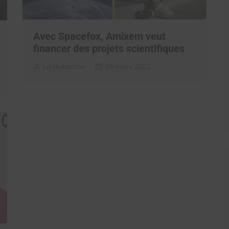
Avec Spacefox, Amixem veut
financer des projets scientifiques
La rédaction
18 mars 2021