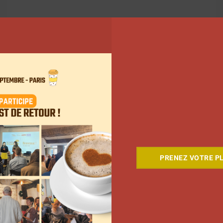
PRENEZ VOTRE PL