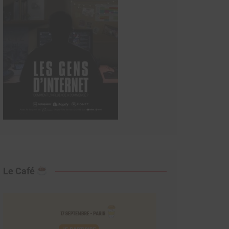
Le Café