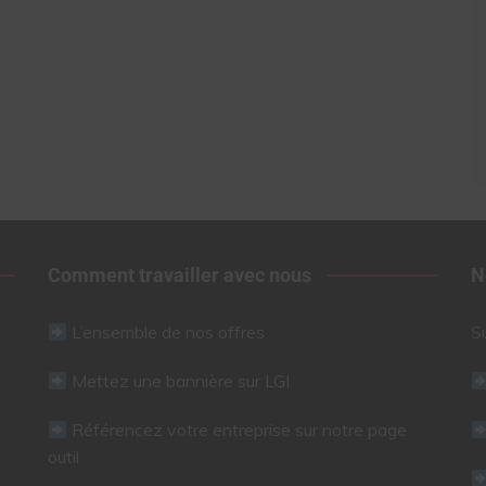
Comment travailler avec nous
N
L’ensemble de nos offres
S
Mettez une bannière sur LGI
Référencez votre entreprise sur notre page
outil