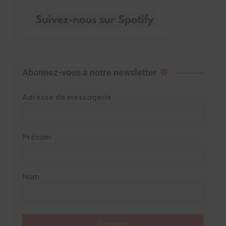
Abonnez-vous à notre newsletter
Adresse de messagerie
Prénom
Nom
Envoyer