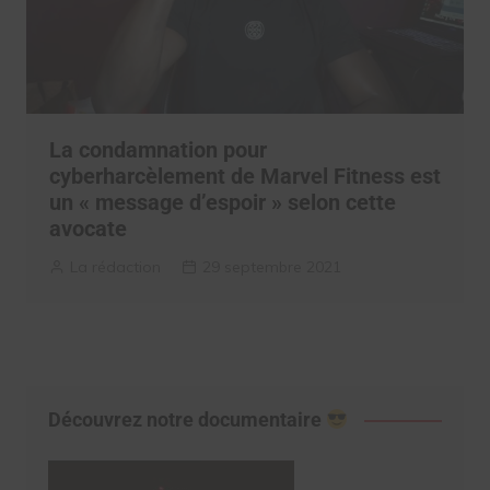
La condamnation pour
cyberharcèlement de Marvel Fitness est
un « message d’espoir » selon cette
avocate
La rédaction
29 septembre 2021
Découvrez notre documentaire