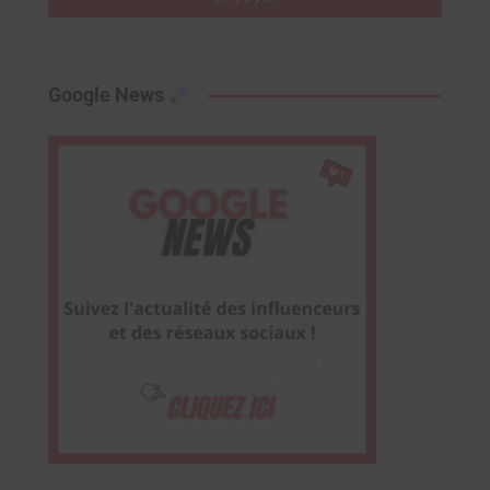
Google News