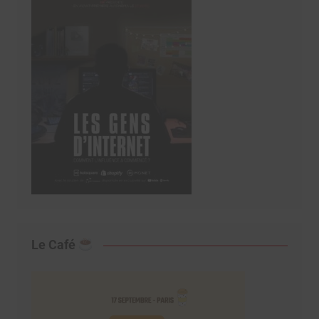
Le Café