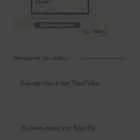
Découvrez nos vidéos