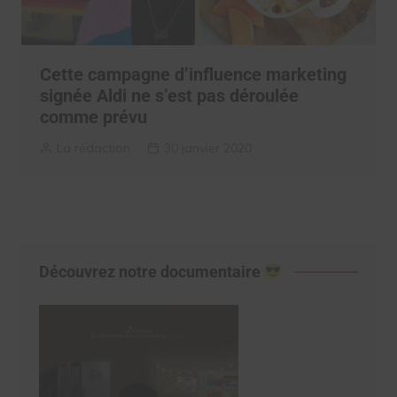
Cette campagne d’influence marketing
signée Aldi ne s’est pas déroulée
comme prévu
La rédaction
30 janvier 2020
Découvrez notre documentaire