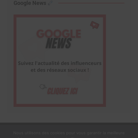
Google News
Nous utilisons des cookies pour vous garantir la meilleure