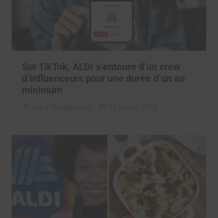
Sur TikTok, ALDI s’entoure d’un crew
d’influenceurs pour une durée d’un an
minimum
Clara Phelippeaux
25 janvier 2024