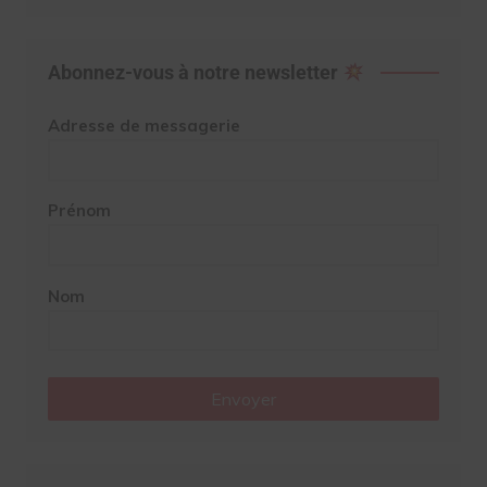
Abonnez-vous à notre newsletter
Adresse de messagerie
Prénom
Nom
Envoyer