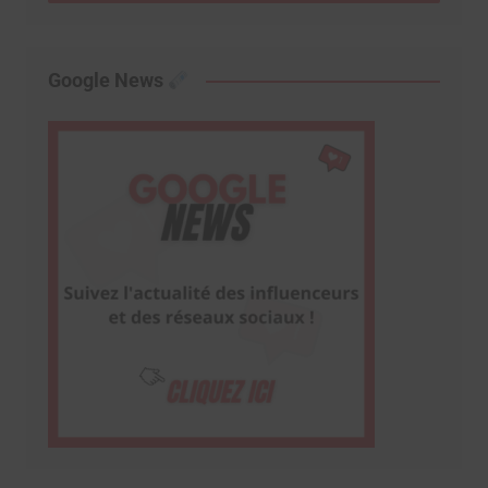
Google News