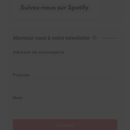
Abonnez-vous à notre newsletter
Adresse de messagerie
Prénom
Nom
Envoyer