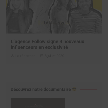
L’agence Follow signe 4 nouveaux
influenceurs en exclusivité
La rédaction
8 juillet 2020
Découvrez notre documentaire