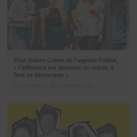
Pour Ruben Cohen de l’agence Follow,
« l’influence est devenue un océan, il
faut se démarquer »
La rédaction
14 décembre 2021