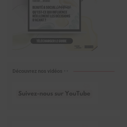
Découvrez nos vidéos