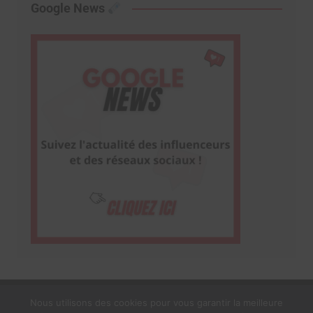
Google News
Nous utilisons des cookies pour vous garantir la meilleure