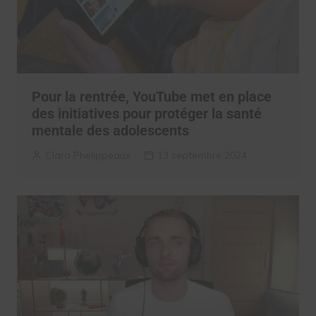
Pour la rentrée, YouTube met en place
des initiatives pour protéger la santé
mentale des adolescents
Clara Phelippeaux
13 septembre 2024