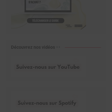
Découvrez nos vidéos