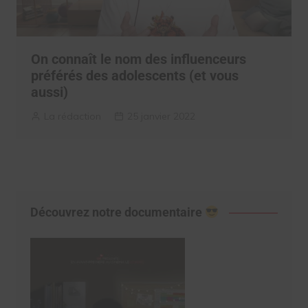
On connaît le nom des influenceurs
préférés des adolescents (et vous
aussi)
La rédaction
25 janvier 2022
Découvrez notre documentaire