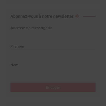
Abonnez-vous à notre newsletter
Adresse de messagerie
Prénom
Nom
Envoyer