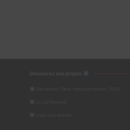
Découvrez nos projets
Découvrez Tiime, notre partenaire 2026
Le LGI Rewind
Lisez nos ebooks