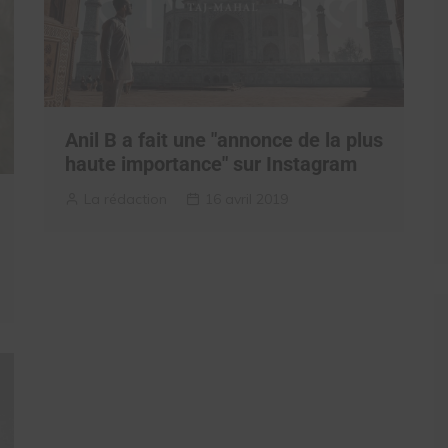
Anil B a fait une "annonce de la plus
haute importance" sur Instagram
La rédaction
16 avril 2019