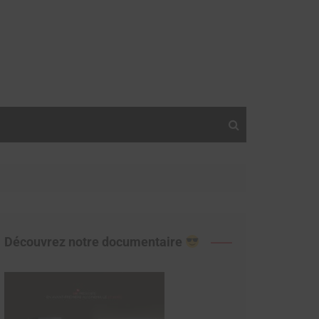
Découvrez notre documentaire