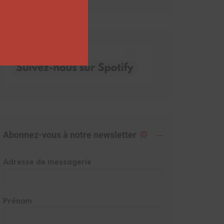
Abonnez-vous à notre newsletter
Adresse de messagerie
Prénom