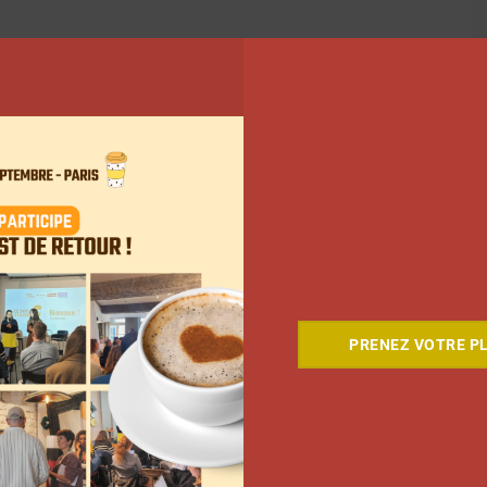
PRENEZ VOTRE PL