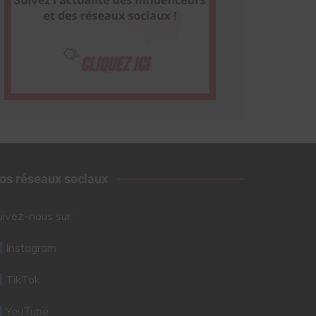
os réseaux sociaux
uivez-nous sur :
Instagram
TikTok
YouTube