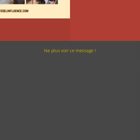
Ne plus voir ce message !