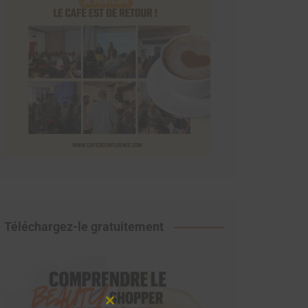
Téléchargez-le gratuitement