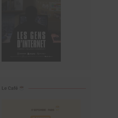
Le Café