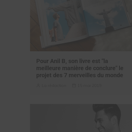
Pour Anil B, son livre est "la
meilleure manière de conclure" le
projet des 7 merveilles du monde
La rédaction
15 mai 2019