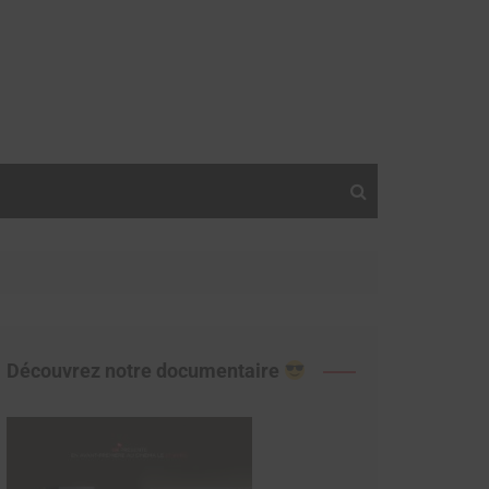
Découvrez notre documentaire