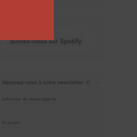
Abonnez-vous à notre newsletter
Adresse de messagerie
Prénom