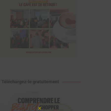
Téléchargez-le gratuitement