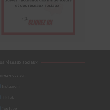
os réseaux sociaux
uivez-nous sur :
Instagram
TikTok
YouTube