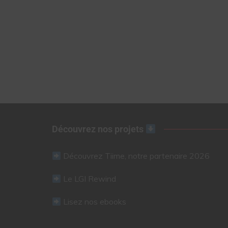
Découvrez nos projets
Découvrez Tiime, notre partenaire 2026
Le LGI Rewind
Lisez nos ebooks