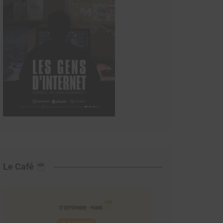
Le Café