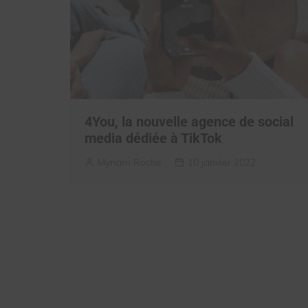
4You, la nouvelle agence de social
media dédiée à TikTok
Myriam Roche
10 janvier 2022