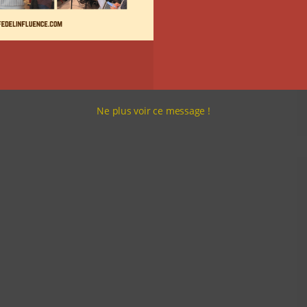
Ne plus voir ce message !