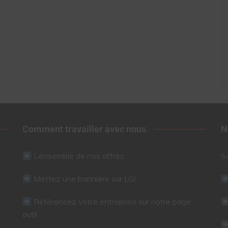
Comment travailler avec nous
N
L’ensemble de nos offres
S
Mettez une bannière sur LGI
Référencez votre entreprise sur notre page
outil