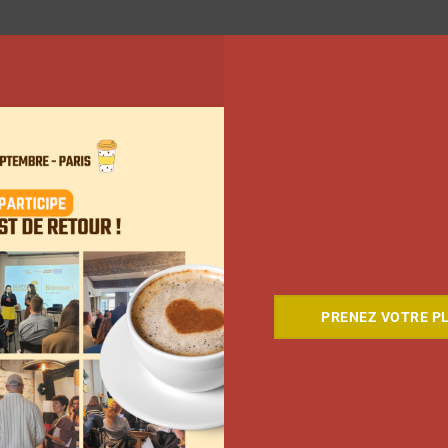
PRENEZ VOTRE PL