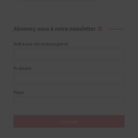
Abonnez-vous à notre newsletter
Adresse de messagerie
Prénom
Nom
Envoyer