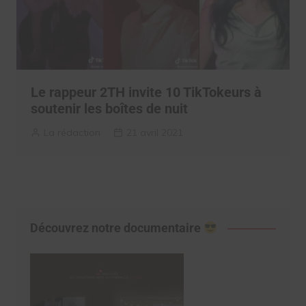
Le rappeur 2TH invite 10 TikTokeurs à
soutenir les boîtes de nuit
La rédaction
21 avril 2021
Découvrez notre documentaire