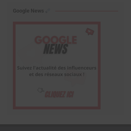
Google News