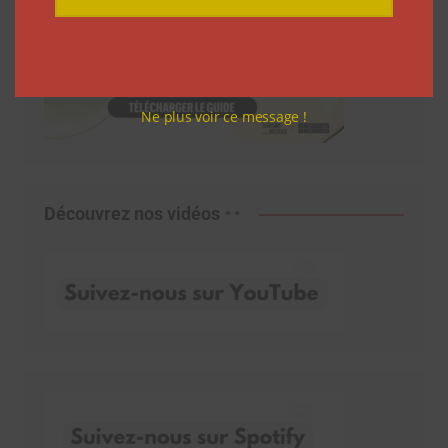
Ne plus voir ce message !
Découvrez nos vidéos