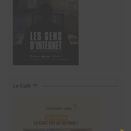
Le Café