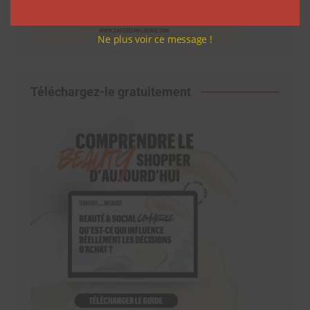
Ne plus voir ce message !
Téléchargez-le gratuitement