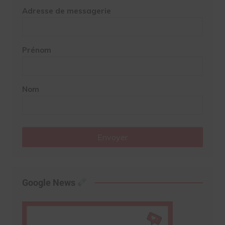
Adresse de messagerie
Prénom
Nom
Envoyer
Google News