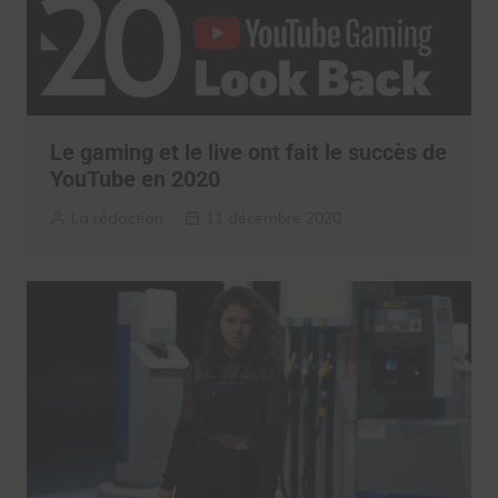
Le gaming et le live ont fait le succès de
YouTube en 2020
La rédaction
11 décembre 2020