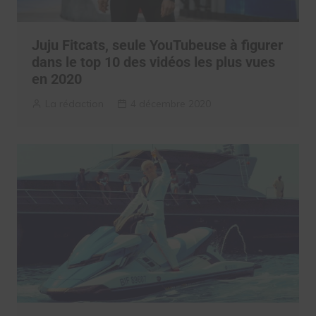
Juju Fitcats, seule YouTubeuse à figurer
dans le top 10 des vidéos les plus vues
en 2020
La rédaction
4 décembre 2020