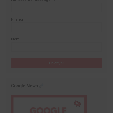
Prénom
Nom
Envoyer
Google News