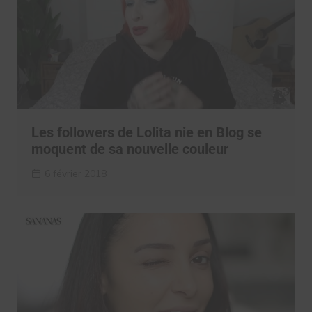
Les followers de Lolita nie en Blog se
moquent de sa nouvelle couleur
6 février 2018