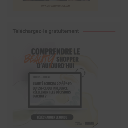
Téléchargez-le gratuitement