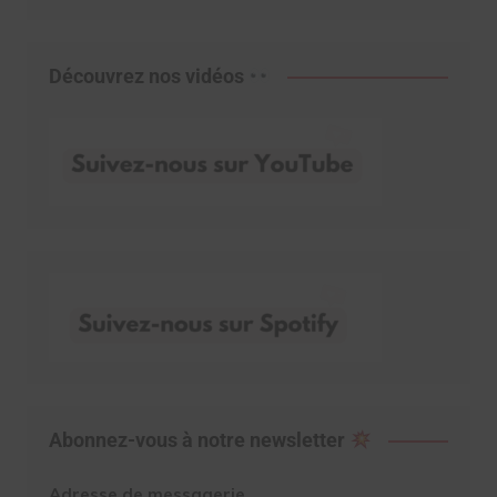
Découvrez nos vidéos
Abonnez-vous à notre newsletter
Adresse de messagerie