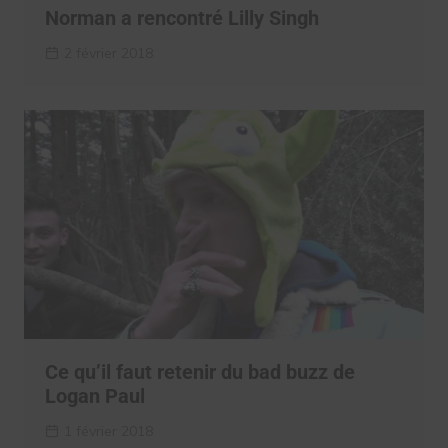
Norman a rencontré Lilly Singh
2 février 2018
Ce qu’il faut retenir du bad buzz de
Logan Paul
1 février 2018