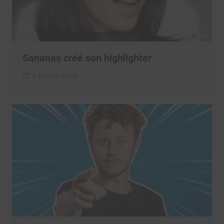
Sananas créé son highlighter
5 février 2018