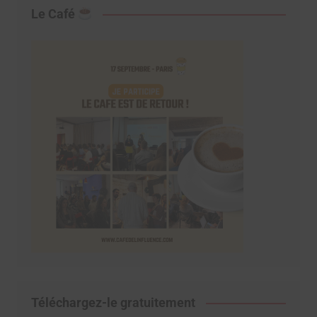
Le Café
Téléchargez-le gratuitement