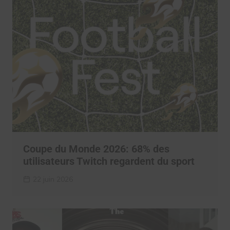
Coupe du Monde 2026: 68% des
utilisateurs Twitch regardent du sport
22 juin 2026