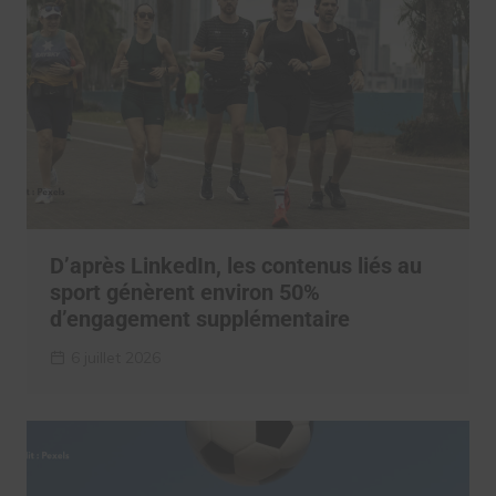
D’après LinkedIn, les contenus liés au
sport génèrent environ 50%
d’engagement supplémentaire
6 juillet 2026