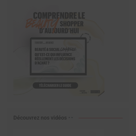
Découvrez nos vidéos