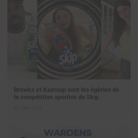
Brawks et Kaatsup sont les égéries de
la compétition sportive de Skip
2 juin 2026