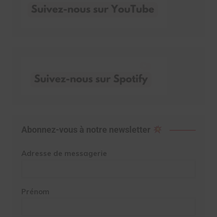
Abonnez-vous à notre newsletter
Adresse de messagerie
Prénom