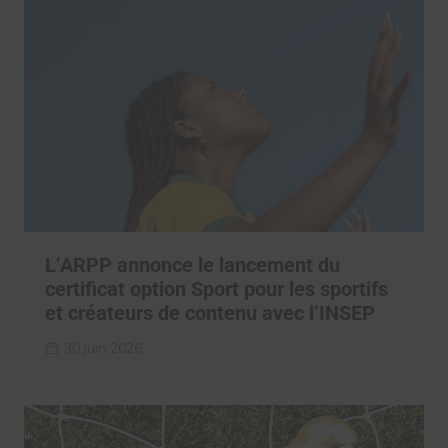
L’ARPP annonce le lancement du
certificat option Sport pour les sportifs
et créateurs de contenu avec l’INSEP
30 juin 2026