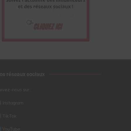
os réseaux sociaux
uivez-nous sur :
Instagram
TikTok
YouTube