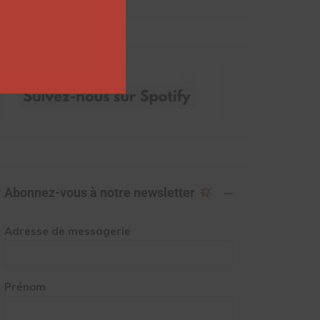
Abonnez-vous à notre newsletter
Adresse de messagerie
Prénom