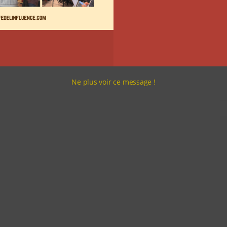
Ne plus voir ce message !