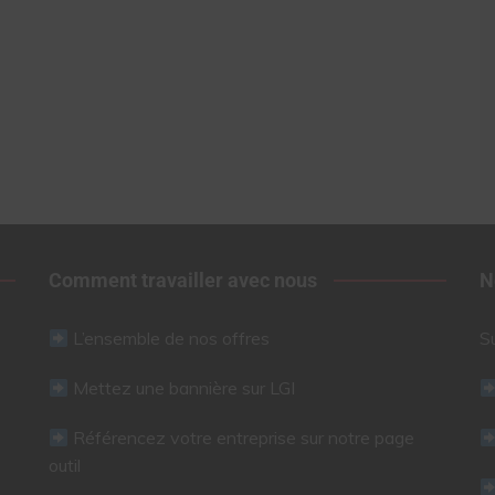
Comment travailler avec nous
N
L’ensemble de nos offres
S
Mettez une bannière sur LGI
Référencez votre entreprise sur notre page
outil