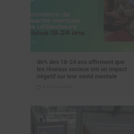
46% des 18-24 ans affirment que
les réseaux sociaux ont un impact
négatif sur leur santé mentale
8 octobre 2024