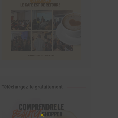
Téléchargez-le gratuitement