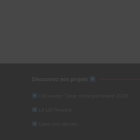
Découvrez nos projets
Découvrez Tiime, notre partenaire 2026
Le LGI Rewind
Lisez nos ebooks