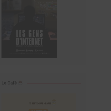
Le Café