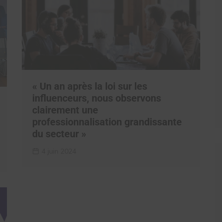
« Un an après la loi sur les
influenceurs, nous observons
clairement une
professionnalisation grandissante
du secteur »
4 juin 2024