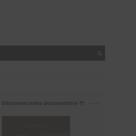
Découvrez notre documentaire