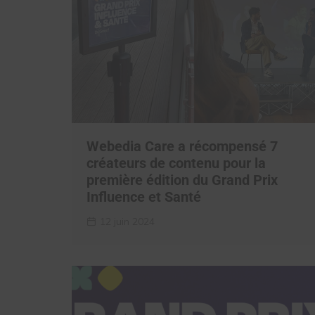
Webedia Care a récompensé 7
créateurs de contenu pour la
première édition du Grand Prix
Influence et Santé
12 juin 2024