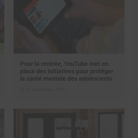
Pour la rentrée, YouTube met en
place des initiatives pour protéger
la santé mentale des adolescents
13 septembre 2024