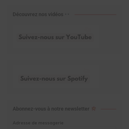
Découvrez nos vidéos
Abonnez-vous à notre newsletter
Adresse de messagerie