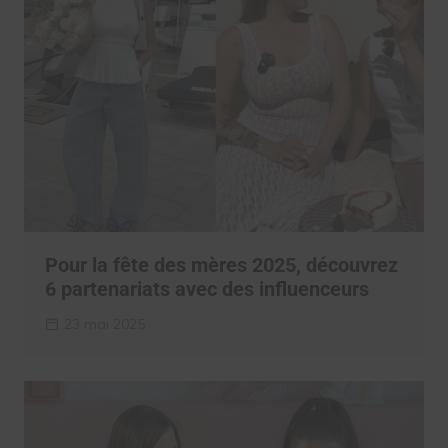
Pour la fête des mères 2025, découvrez
6 partenariats avec des influenceurs
23 mai 2025