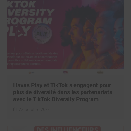
Havas Play et TikTok s’engagent pour
plus de diversité dans les partenariats
avec le TikTok Diversity Program
22 octobre 2024