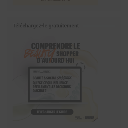
Téléchargez-le gratuitement