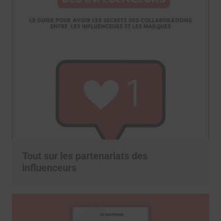
Tout sur les partenariats des
influenceurs