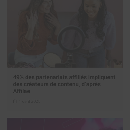
49% des partenariats affiliés impliquent
des créateurs de contenu, d’après
Affilae
4 avril 2025