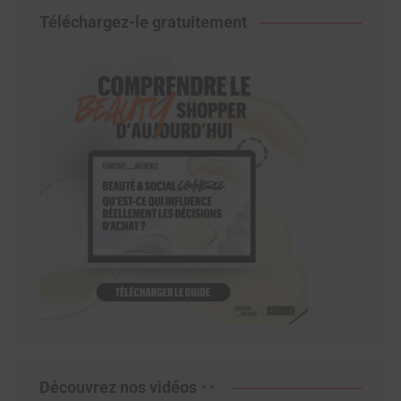
Téléchargez-le gratuitement
Découvrez nos vidéos