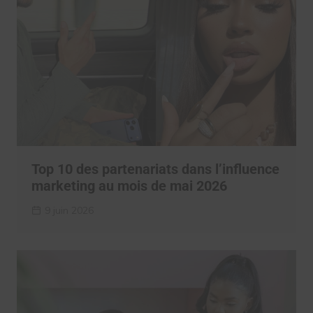
Top 10 des partenariats dans l’influence
marketing au mois de mai 2026
9 juin 2026