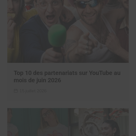
Top 10 des partenariats sur YouTube au
mois de juin 2026
15 juillet 2026