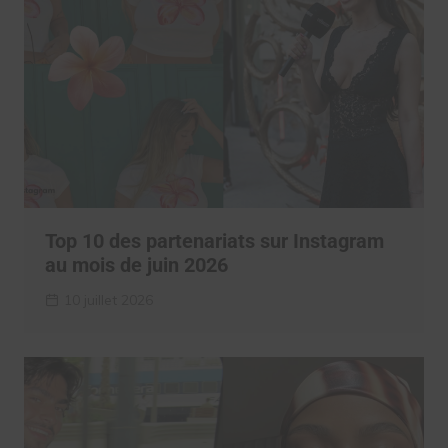
Top 10 des partenariats sur Instagram
au mois de juin 2026
10 juillet 2026