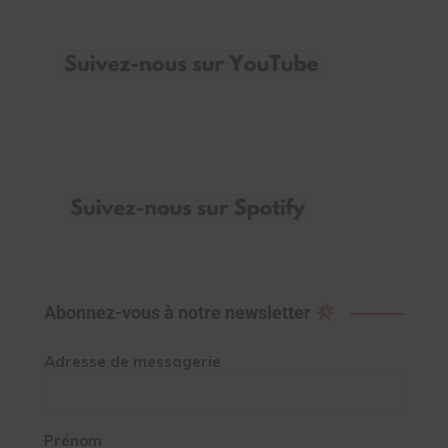
Abonnez-vous à notre newsletter
Adresse de messagerie
Prénom