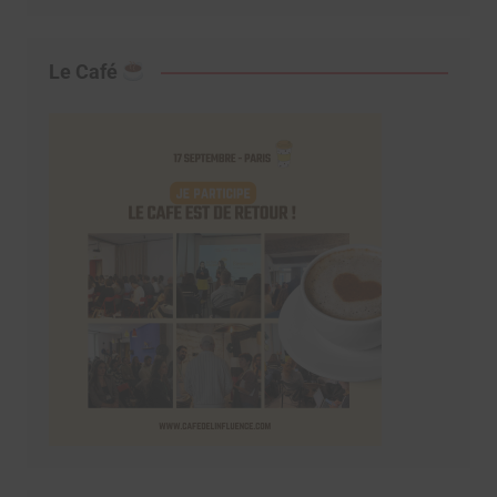
Le Café