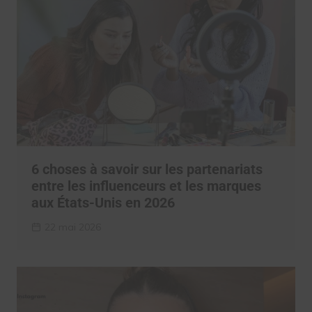
6 choses à savoir sur les partenariats
entre les influenceurs et les marques
aux États-Unis en 2026
22 mai 2026