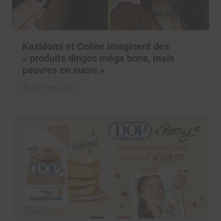
Kazidomi et Coline imaginent des
« produits dingos méga bons, mais
pauvres en sucre »
25 mars 2022