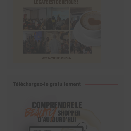
Téléchargez-le gratuitement