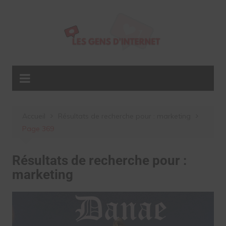
Aller
au
contenu
Accueil
Résultats de recherche pour : marketing
Page 369
Résultats de recherche pour :
marketing