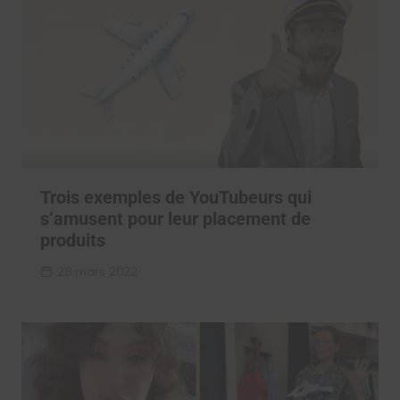
Trois exemples de YouTubeurs qui
s’amusent pour leur placement de
produits
28 mars 2022