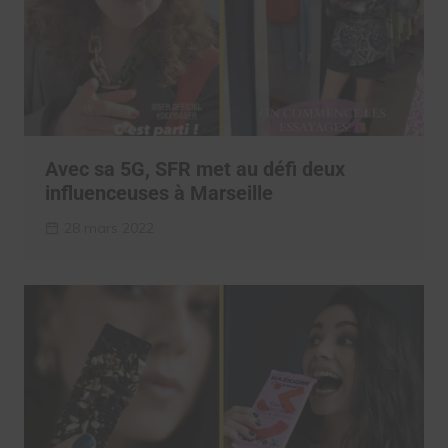
Avec sa 5G, SFR met au défi deux
influenceuses à Marseille
28 mars 2022