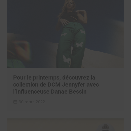
Pour le printemps, découvrez la
collection de DCM Jennyfer avec
l’influenceuse Danae Bessin
30 mars 2022