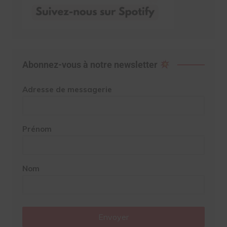
Abonnez-vous à notre newsletter
Adresse de messagerie
Prénom
Nom
Envoyer