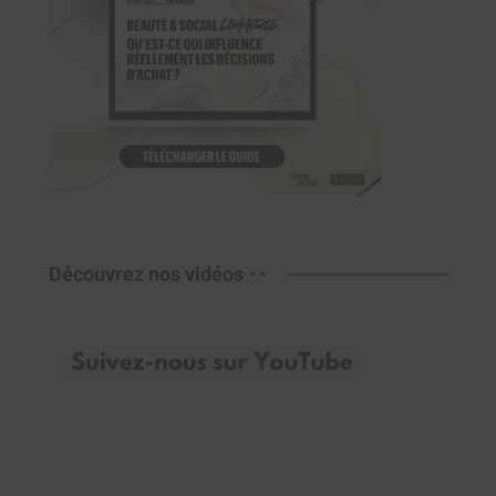
Découvrez nos vidéos