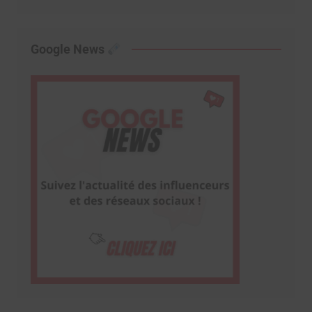
Google News