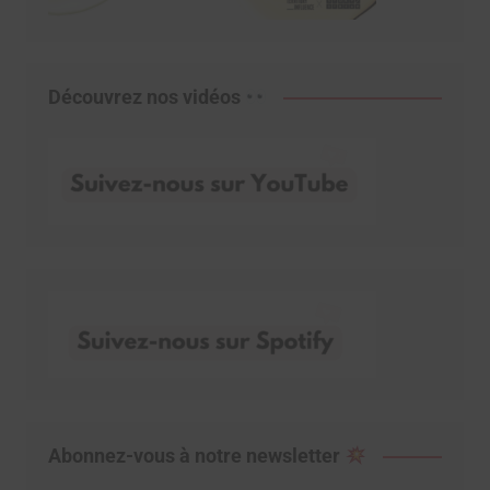
Découvrez nos vidéos
Abonnez-vous à notre newsletter