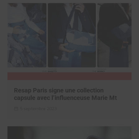
Resap Paris signe une collection
capsule avec l’influenceuse Marie Mt
5 septembre 2023