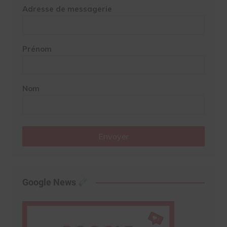
Adresse de messagerie
Prénom
Nom
Envoyer
Google News