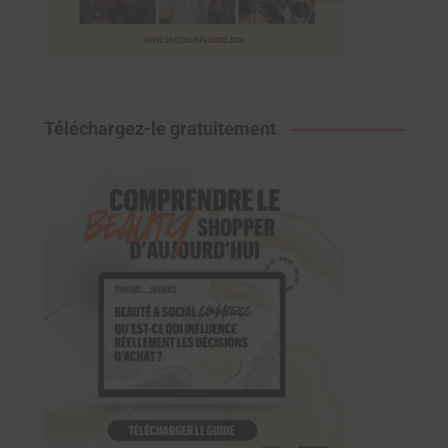
Téléchargez-le gratuitement