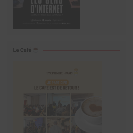
Le Café