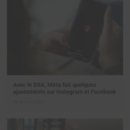
Avec le DSA, Meta fait quelques
ajustements sur Instagram et Facebook
24 août 2023