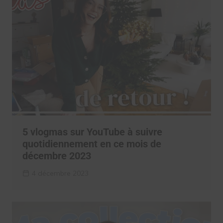
5 vlogmas sur YouTube à suivre
quotidiennement en ce mois de
décembre 2023
4 décembre 2023