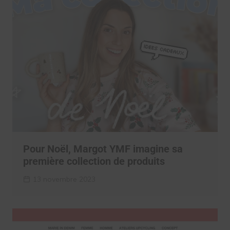
Pour Noël, Margot YMF imagine sa
première collection de produits
13 novembre 2023