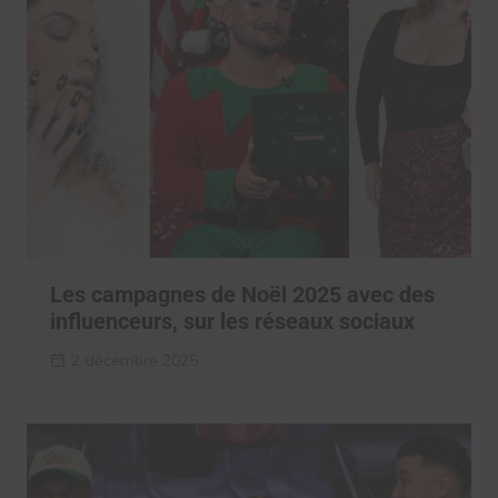
Les campagnes de Noël 2025 avec des
influenceurs, sur les réseaux sociaux
2 décembre 2025