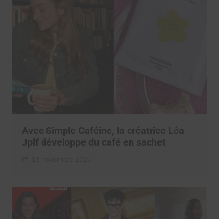
Avec Simple Caféine, la créatrice Léa
Jplf développe du café en sachet
19 novembre 2025