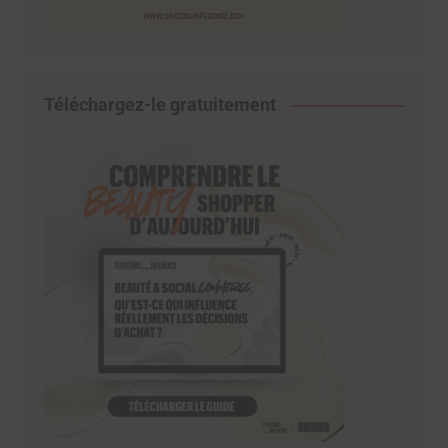
Téléchargez-le gratuitement