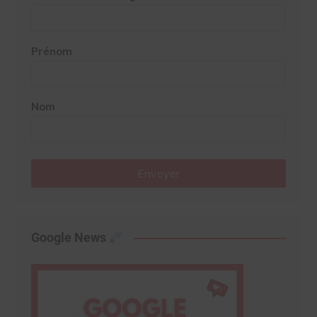
Prénom
Nom
Envoyer
Google News