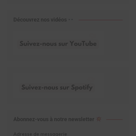
Découvrez nos vidéos
Abonnez-vous à notre newsletter
Adresse de messagerie