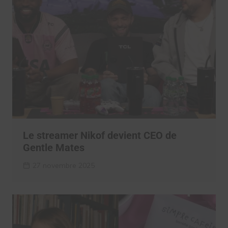
Le streamer Nikof devient CEO de
Gentle Mates
27 novembre 2025