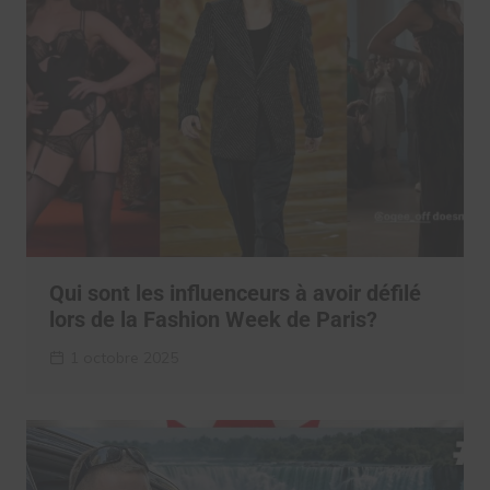
Qui sont les influenceurs à avoir défilé
lors de la Fashion Week de Paris?
1 octobre 2025