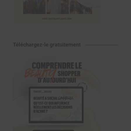
Téléchargez-le gratuitement