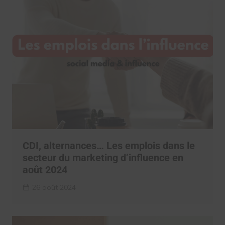
CDI, alternances… Les emplois dans le
secteur du marketing d’influence en
août 2024
26 août 2024