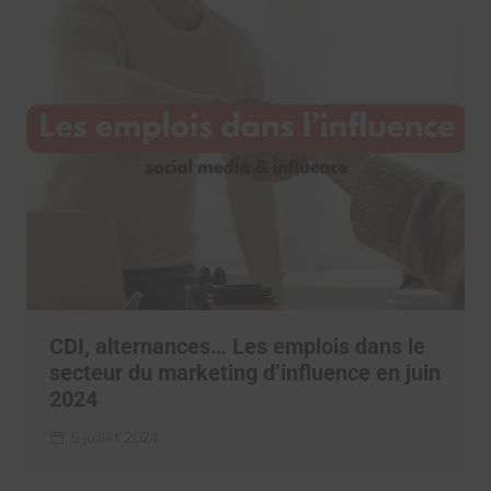
CDI, alternances… Les emplois dans le
secteur du marketing d’influence en juin
2024
5 juillet 2024