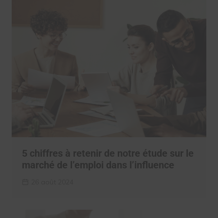
5 chiffres à retenir de notre étude sur le
marché de l’emploi dans l’influence
26 août 2024