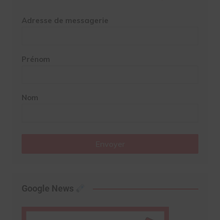
Adresse de messagerie
Prénom
Nom
Envoyer
Google News