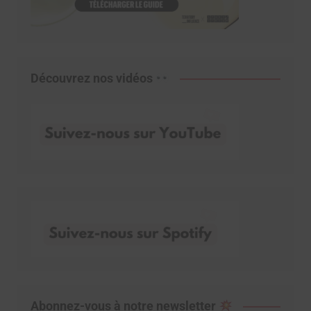
Découvrez nos vidéos
Abonnez-vous à notre newsletter