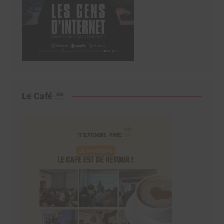
Le Café