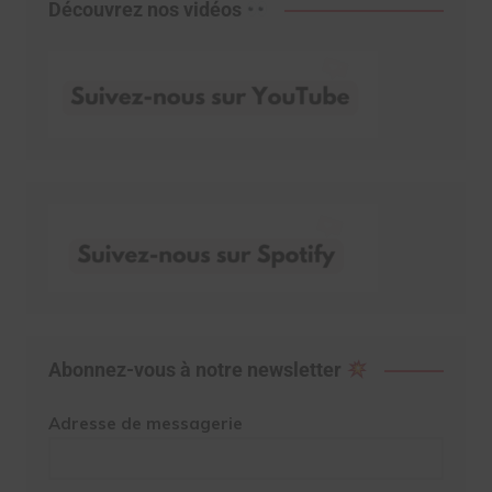
Découvrez nos vidéos
Abonnez-vous à notre newsletter
Adresse de messagerie