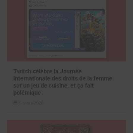
Twitch célèbre la Journée
internationale des droits de la femme
sur un jeu de cuisine, et ça fait
polémique
5 mars 2026