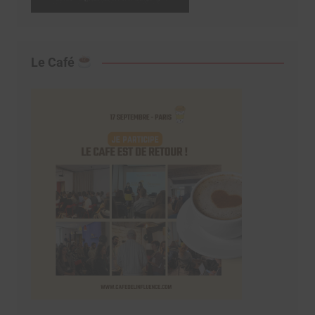
Le Café