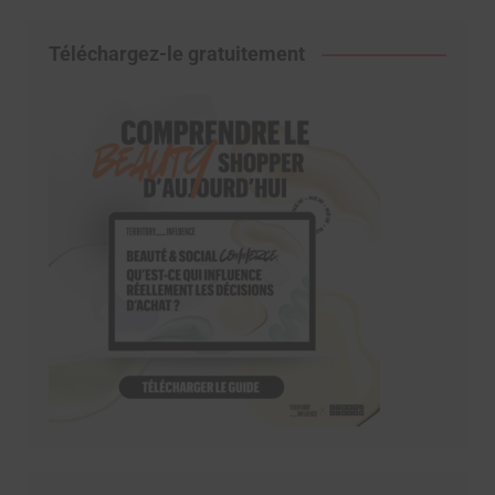
Téléchargez-le gratuitement