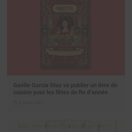
Gaëlle Garcia Diaz va publier un livre de
cuisine pour les fêtes de fin d’année
2 juillet 2025