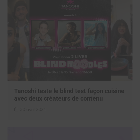
Tanoshi teste le blind test façon cuisine
avec deux créateurs de contenu
30 avril 2024