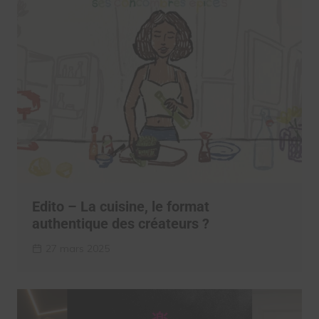
Edito – La cuisine, le format
authentique des créateurs ?
27 mars 2025