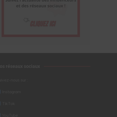
os réseaux sociaux
uivez-nous sur :
Instagram
TikTok
YouTube