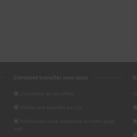
Comment travailler avec nous
N
L’ensemble de nos offres
S
Mettez une bannière sur LGI
Référencez votre entreprise sur notre page
outil