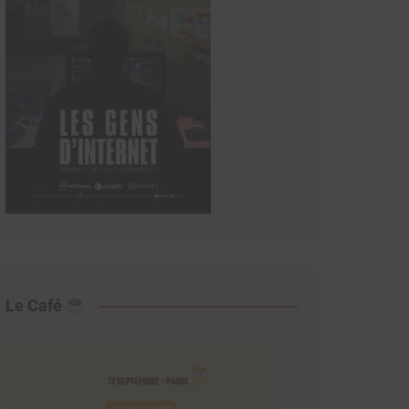
Le Café