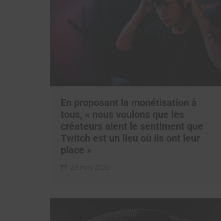
En proposant la monétisation à
tous, « nous voulons que les
créateurs aient le sentiment que
Twitch est un lieu où ils ont leur
place »
29 mai 2026