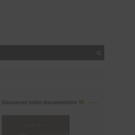
Découvrez notre documentaire