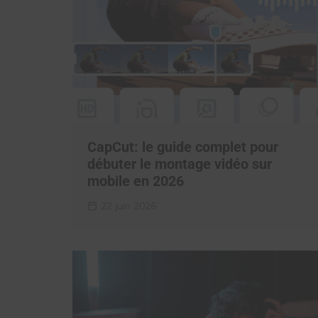
CapCut: le guide complet pour
débuter le montage vidéo sur
mobile en 2026
22 juin 2026