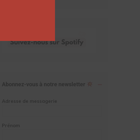
Abonnez-vous à notre newsletter
Adresse de messagerie
Prénom