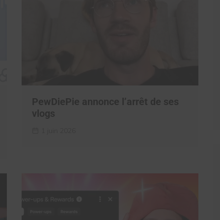
PewDiePie annonce l’arrêt de ses
vlogs
1 juin 2026