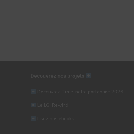
Découvrez nos projets
Découvrez Tiime, notre partenaire 2026
Le LGI Rewind
Lisez nos ebooks