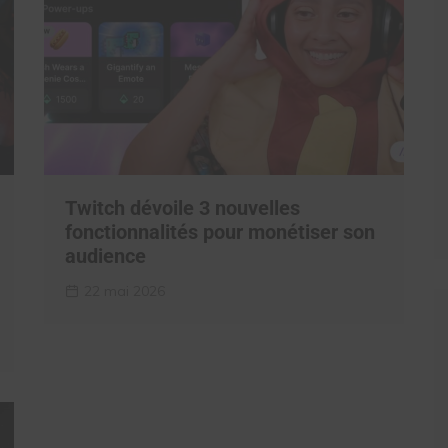
Twitch dévoile 3 nouvelles
fonctionnalités pour monétiser son
audience
22 mai 2026