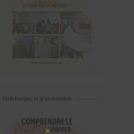
Téléchargez-le gratuitement