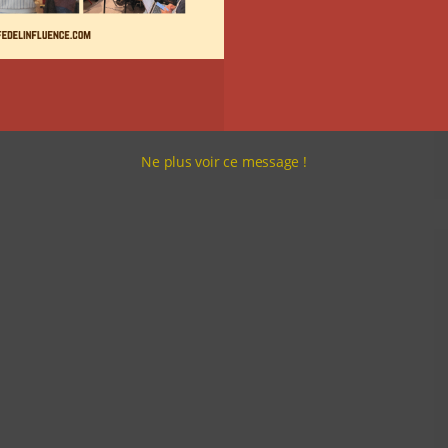
Ne plus voir ce message !