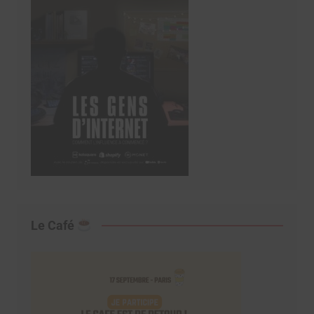
Le Café