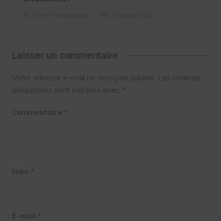
Clara Phelippeaux
29 juillet 2026
Laisser un commentaire
Votre adresse e-mail ne sera pas publiée.
Les champs
obligatoires sont indiqués avec
*
Commentaire
*
Nom
*
E-mail
*