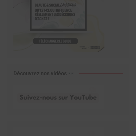
Découvrez nos vidéos