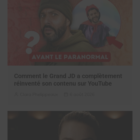
Comment le Grand JD a complètement
réinventé son contenu sur YouTube
Clara Phelippeaux
6 août 2026