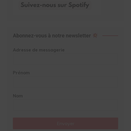
Abonnez-vous à notre newsletter
Adresse de messagerie
Prénom
Nom
Envoyer