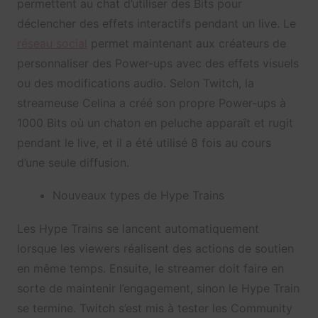
permettent au chat d’utiliser des Bits pour
déclencher des effets interactifs pendant un live. Le
réseau social
permet maintenant aux créateurs de
personnaliser des Power-ups avec des effets visuels
ou des modifications audio. Selon Twitch, la
streameuse C
elina
a créé son propre Power-ups à
1000 Bits où un chaton en peluche apparaît et rugit
pendant le live, et il a été utilisé 8 fois au cours
d’une seule diffusion.
Nouveaux types de Hype Trains
Les Hype Trains se lancent automatiquement
lorsque les viewers réalisent des actions de soutien
en même temps. Ensuite, le streamer doit faire en
sorte de maintenir l’engagement, sinon le Hype Train
se termine. Twitch s’est mis à tester les Community