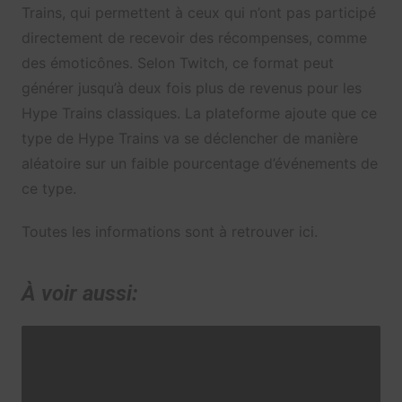
Trains, qui permettent à ceux qui n’ont pas participé
directement de recevoir des récompenses, comme
des émoticônes. Selon Twitch, ce format peut
générer jusqu’à deux fois plus de revenus pour les
Hype Trains classiques. La plateforme ajoute que ce
type de Hype Trains va se déclencher de manière
aléatoire sur un faible pourcentage d’événements de
ce type.
Toutes les informations sont à retrouver ici.
À voir aussi: