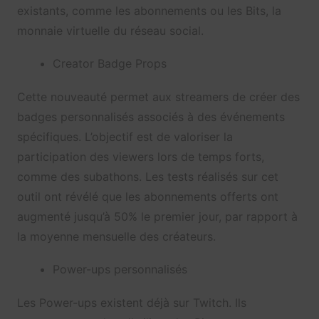
existants, comme les abonnements ou les Bits, la
monnaie virtuelle du réseau social.
Creator Badge Props
Cette nouveauté permet aux streamers de créer des
badges personnalisés associés à des événements
spécifiques. L’objectif est de valoriser la
participation des viewers lors de temps forts,
comme des subathons. Les tests réalisés sur cet
outil ont révélé que les abonnements offerts ont
augmenté jusqu’à 50% le premier jour, par rapport à
la moyenne mensuelle des créateurs.
Power-ups personnalisés
Les Power-ups existent déjà sur Twitch. Ils