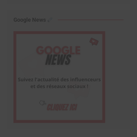
Google News