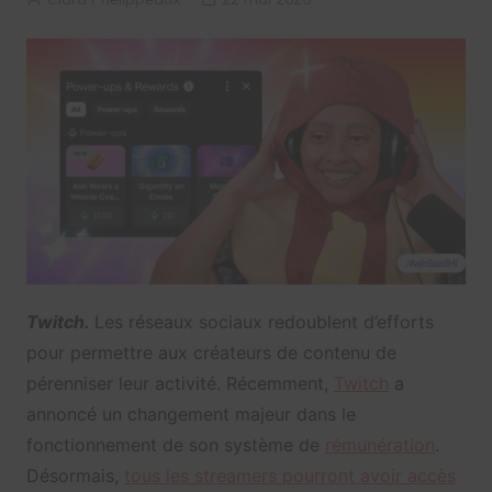
Twitch.
Les réseaux sociaux redoublent d’efforts
pour permettre aux créateurs de contenu de
pérenniser leur activité. Récemment,
Twitch
a
annoncé un changement majeur dans le
fonctionnement de son système de
rémunération
.
Désormais,
tous les streamers pourront avoir accès