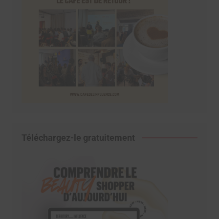
Téléchargez-le gratuitement