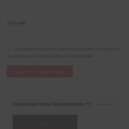
Site web
Enregistrer mon nom, mon e-mail et mon site dans le
navigateur pour mon prochain commentaire.
Découvrez notre documentaire