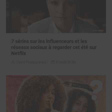
7 séries sur les influenceurs et les
réseaux sociaux à regarder cet été sur
Netflix
Clara Phelippeaux
5 août 2026