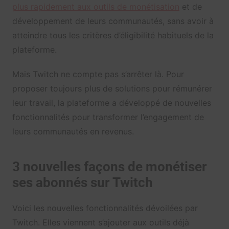
plus rapidement aux outils de monétisation
et de
développement de leurs communautés, sans avoir à
atteindre tous les critères d’éligibilité habituels de la
plateforme.
Mais Twitch ne compte pas s’arrêter là. Pour
proposer toujours plus de solutions pour rémunérer
leur travail, la plateforme a développé de nouvelles
fonctionnalités pour transformer l’engagement de
leurs communautés en revenus.
3 nouvelles façons de monétiser
ses abonnés sur Twitch
Voici les nouvelles fonctionnalités dévoilées par
Twitch. Elles viennent s’ajouter aux outils déjà