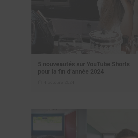
5 nouveautés sur YouTube Shorts
pour la fin d’année 2024
4 octobre 2024