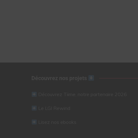
Découvrez nos projets
Découvrez Tiime, notre partenaire 2026
Le LGI Rewind
Lisez nos ebooks