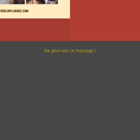
Ne plus voir ce message !