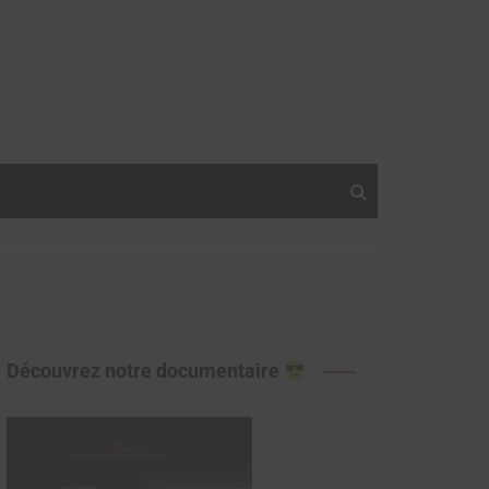
Découvrez notre documentaire