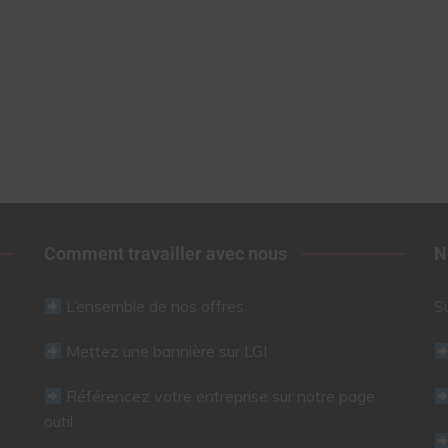
Comment travailler avec nous
N
L’ensemble de nos offres
S
Mettez une bannière sur LGI
Référencez votre entreprise sur notre page
outil