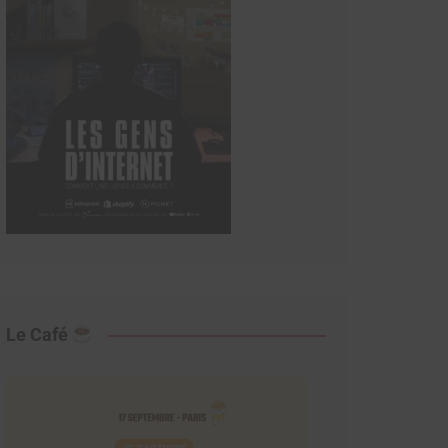
Le Café