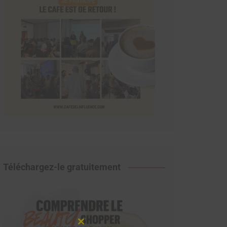
Téléchargez-le gratuitement