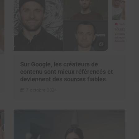
Sur Google, les créateurs de
contenu sont mieux référencés et
deviennent des sources fiables
7 octobre 2024