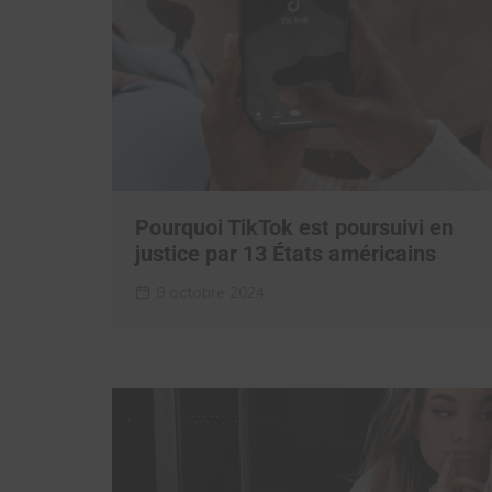
Pourquoi TikTok est poursuivi en
justice par 13 États américains
9 octobre 2024