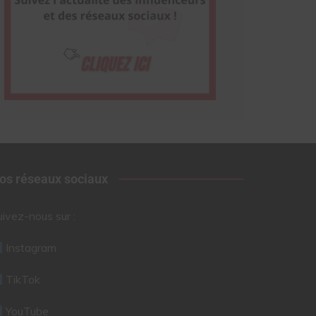
os réseaux sociaux
uivez-nous sur :
Instagram
TikTok
YouTube