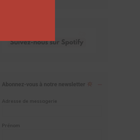
Abonnez-vous à notre newsletter
Adresse de messagerie
Prénom