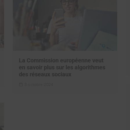
La Commission européenne veut
en savoir plus sur les algorithmes
des réseaux sociaux
3 octobre 2024