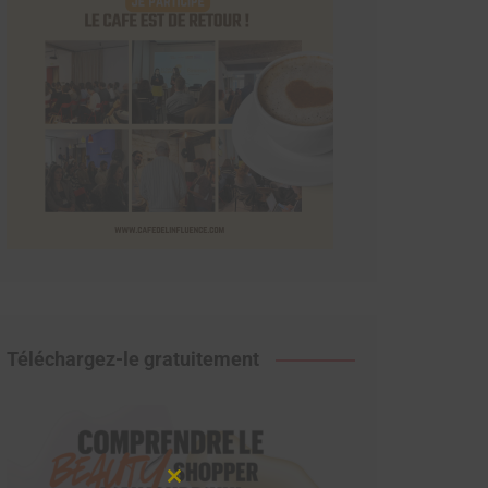
Téléchargez-le gratuitement