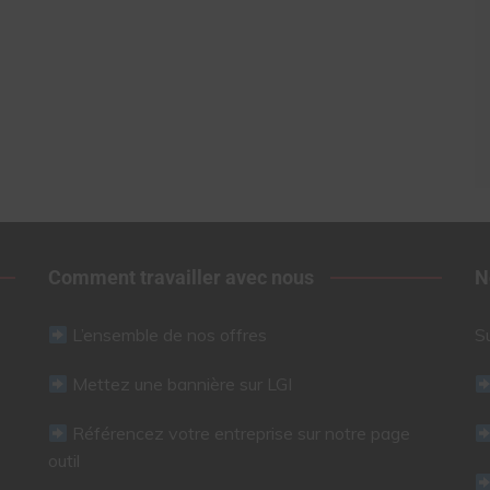
Comment travailler avec nous
N
L’ensemble de nos offres
S
Mettez une bannière sur LGI
Référencez votre entreprise sur notre page
outil