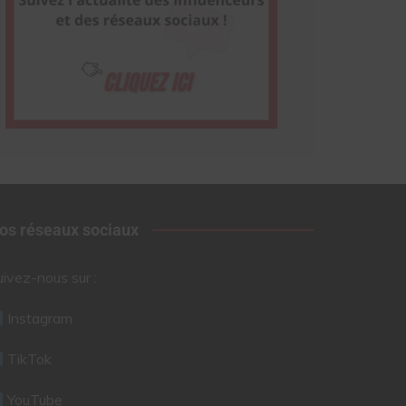
os réseaux sociaux
uivez-nous sur :
Instagram
TikTok
YouTube