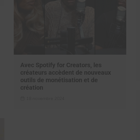
Avec Spotify for Creators, les
créateurs accèdent de nouveaux
outils de monétisation et de
création
18 novembre 2024