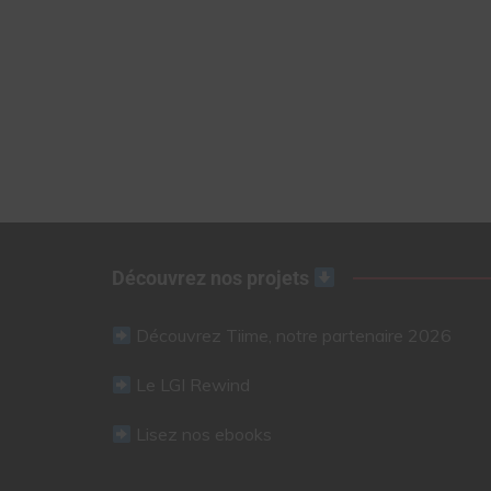
Découvrez nos projets
Découvrez Tiime, notre partenaire 2026
Le LGI Rewind
Lisez nos ebooks