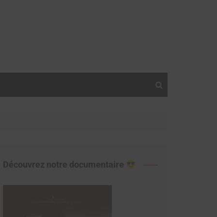
Découvrez notre documentaire