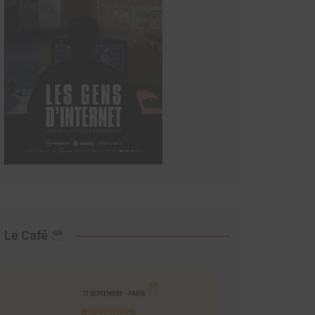
Le Café