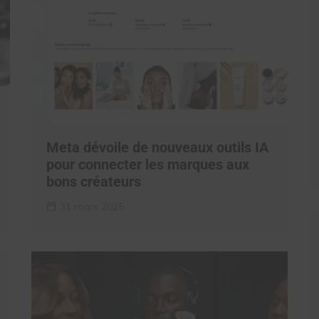
Meta dévoile de nouveaux outils IA
pour connecter les marques aux
bons créateurs
31 mars 2025