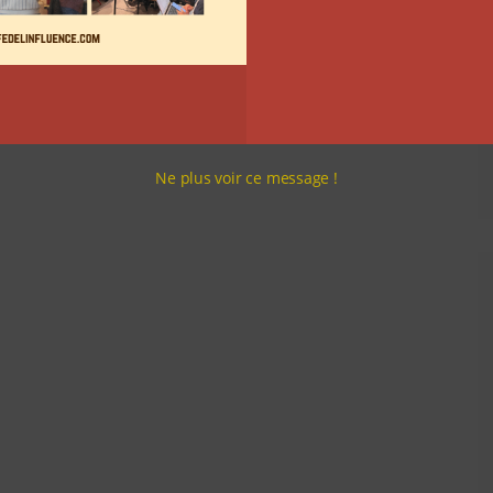
Ne plus voir ce message !