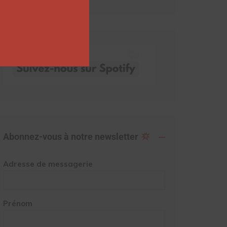
Abonnez-vous à notre newsletter
Adresse de messagerie
Prénom