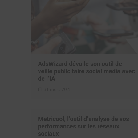
AdsWizard dévoile son outil de
veille publicitaire social media avec
de l’IA
31 mars 2025
Metricool, l’outil d’analyse de vos
performances sur les réseaux
sociaux