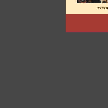
articles