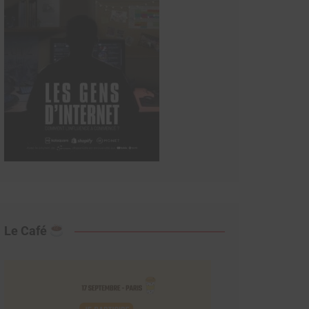
Le Café