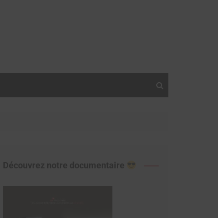
Découvrez notre documentaire