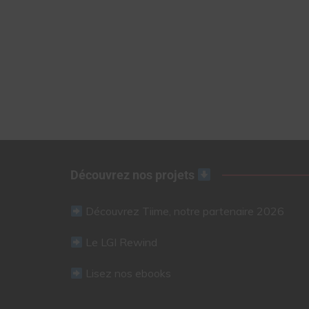
Découvrez nos projets
Découvrez Tiime, notre partenaire 2026
Le LGI Rewind
Lisez nos ebooks