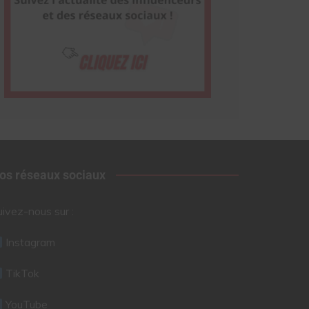
os réseaux sociaux
uivez-nous sur :
Instagram
TikTok
YouTube