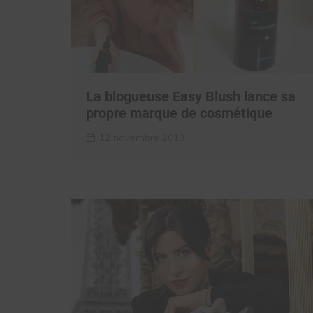
La blogueuse Easy Blush lance sa
propre marque de cosmétique
12 novembre 2019