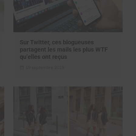
Sur Twitter, ces blogueuses
partagent les mails les plus WTF
qu’elles ont reçus
19 septembre 2019