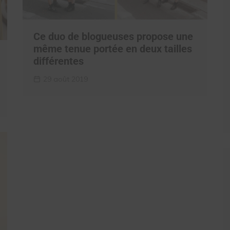
Ce duo de blogueuses propose une
même tenue portée en deux tailles
différentes
29 août 2019