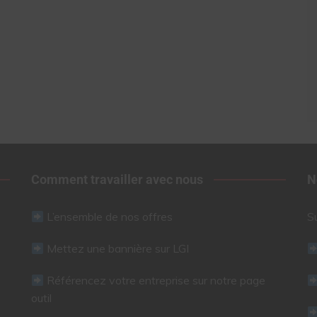
Comment travailler avec nous
N
L’ensemble de nos offres
S
Mettez une bannière sur LGI
Référencez votre entreprise sur notre page
outil