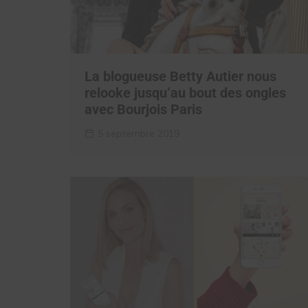
La blogueuse Betty Autier nous
relooke jusqu’au bout des ongles
avec Bourjois Paris
5 septembre 2019