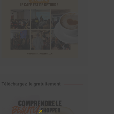
Téléchargez-le gratuitement