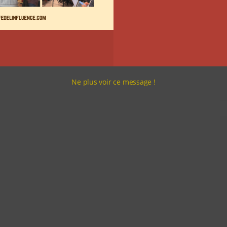
Ne plus voir ce message !