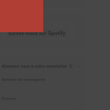
Abonnez-vous à notre newsletter
Adresse de messagerie
Prénom