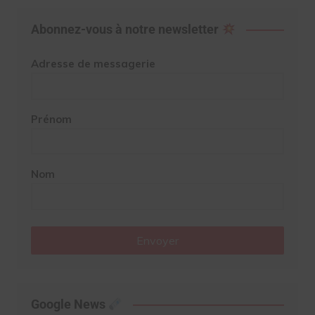
Abonnez-vous à notre newsletter
Adresse de messagerie
Prénom
Nom
Envoyer
Google News