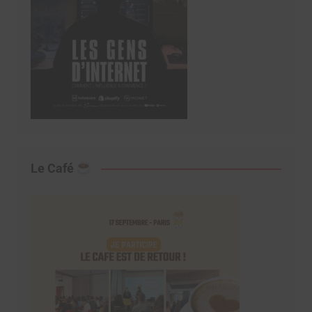
Le Café