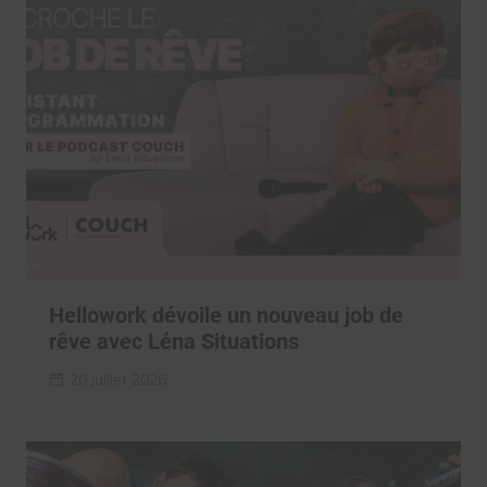
Hellowork dévoile un nouveau job de
rêve avec Léna Situations
20 juillet 2026