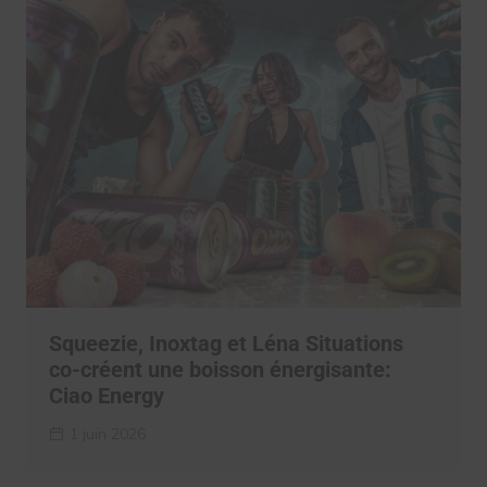
Squeezie, Inoxtag et Léna Situations
co-créent une boisson énergisante:
Ciao Energy
1 juin 2026