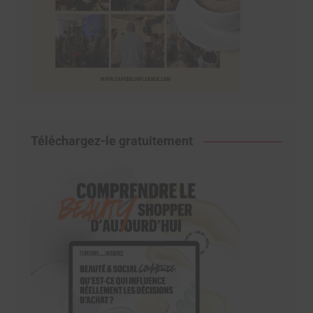
Téléchargez-le gratuitement