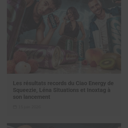
Les résultats records du Ciao Energy de
Squeezie, Léna Situations et Inoxtag à
son lancement
15 juin 2026