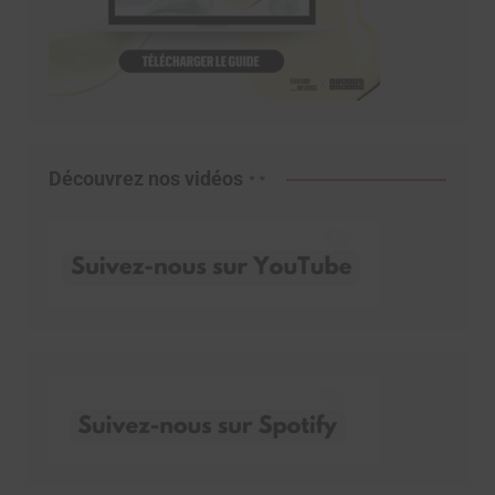
Découvrez nos vidéos