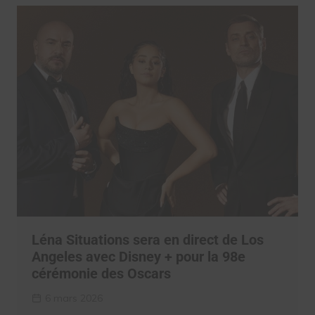
Léna Situations sera en direct de Los
Angeles avec Disney + pour la 98e
cérémonie des Oscars
6 mars 2026