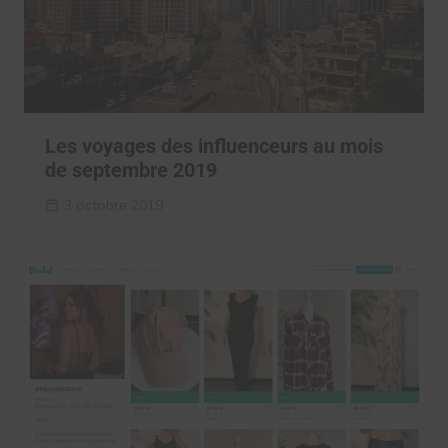
Les voyages des influenceurs au mois
de septembre 2019
3 octobre 2019