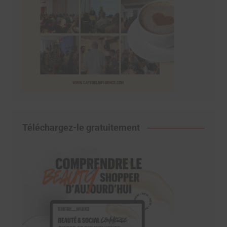
Téléchargez-le gratuitement