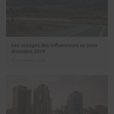
Les voyages des influenceurs au mois
d’octobre 2019
5 novembre 2019