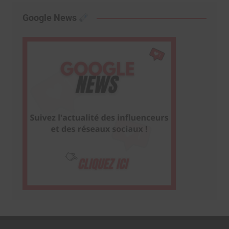
Google News