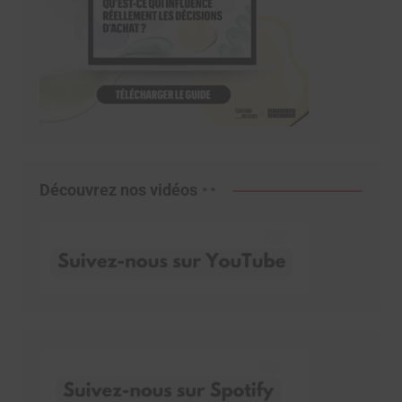
Découvrez nos vidéos