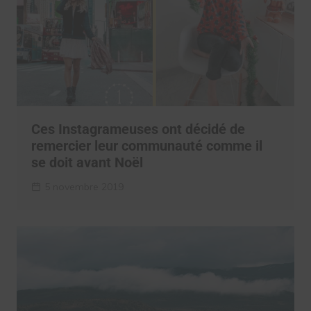
Ces Instagrameuses ont décidé de
remercier leur communauté comme il
se doit avant Noël
5 novembre 2019