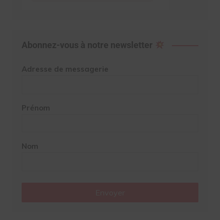
Abonnez-vous à notre newsletter
Adresse de messagerie
Prénom
Nom
Envoyer