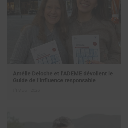
Amélie Deloche et l’ADEME dévoilent le
Guide de l’influence responsable
8 avril 2026