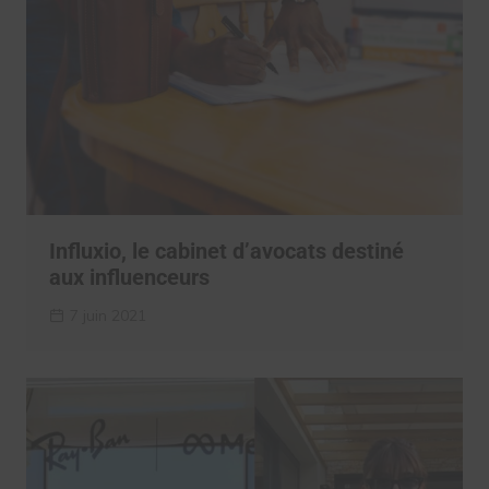
Influxio, le cabinet d’avocats destiné
aux influenceurs
7 juin 2021