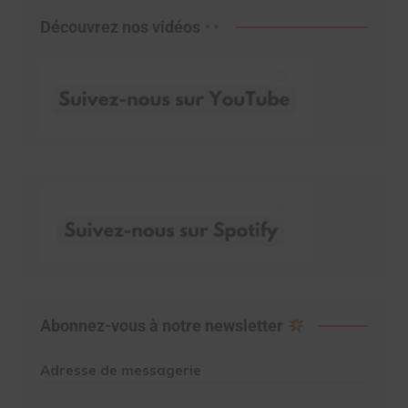
Découvrez nos vidéos
Abonnez-vous à notre newsletter
Adresse de messagerie