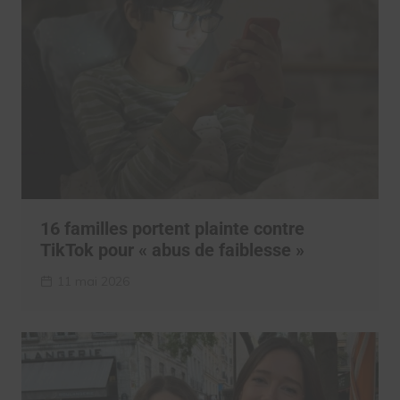
16 familles portent plainte contre
TikTok pour « abus de faiblesse »
11 mai 2026