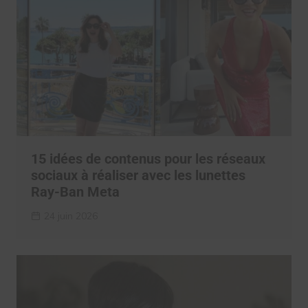
15 idées de contenus pour les réseaux
sociaux à réaliser avec les lunettes
Ray-Ban Meta
24 juin 2026