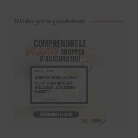
Téléchargez-le gratuitement