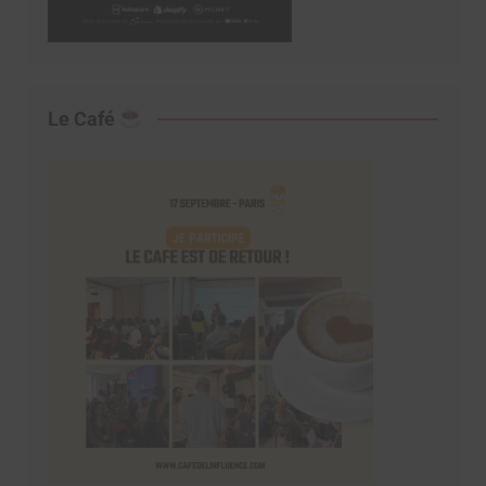
Le Café