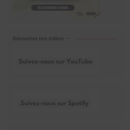
Découvrez nos vidéos