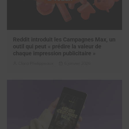
Reddit introduit les Campagnes Max, un
outil qui peut « prédire la valeur de
chaque impression publicitaire »
Clara Phelippeaux
6 janvier 2026