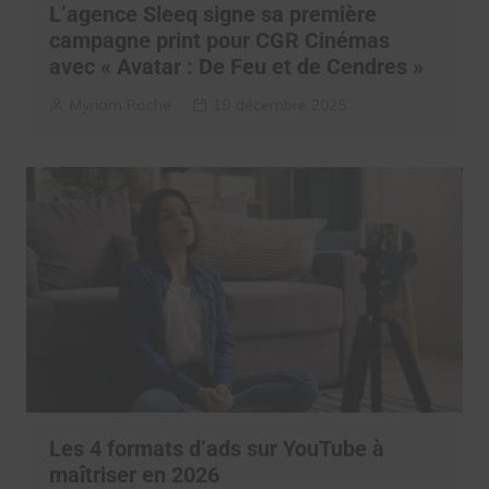
L’agence Sleeq signe sa première
campagne print pour CGR Cinémas
avec « Avatar : De Feu et de Cendres »
Myriam Roche
19 décembre 2025
Les 4 formats d’ads sur YouTube à
maîtriser en 2026