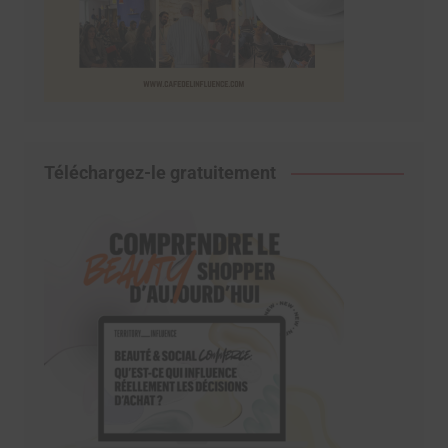
Téléchargez-le gratuitement