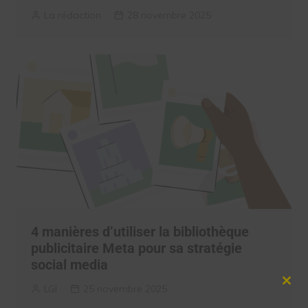
La rédaction
28 novembre 2025
4 manières d’utiliser la bibliothèque
publicitaire Meta pour sa stratégie
social media
Clos
LGI
25 novembre 2025
this