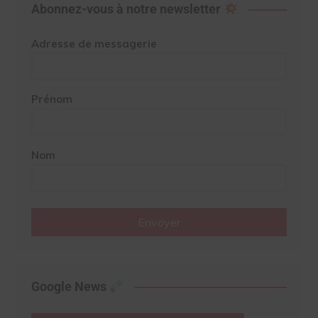
Abonnez-vous à notre newsletter
Adresse de messagerie
Prénom
Nom
Envoyer
Google News