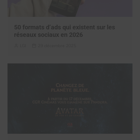
50 formats d’ads qui existent sur les
réseaux sociaux en 2026
LGI
29 décembre 2025