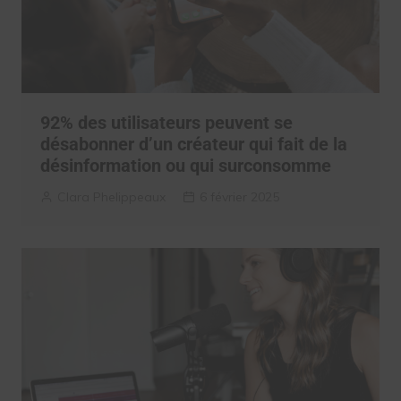
92% des utilisateurs peuvent se
désabonner d’un créateur qui fait de la
désinformation ou qui surconsomme
Clara Phelippeaux
6 février 2025