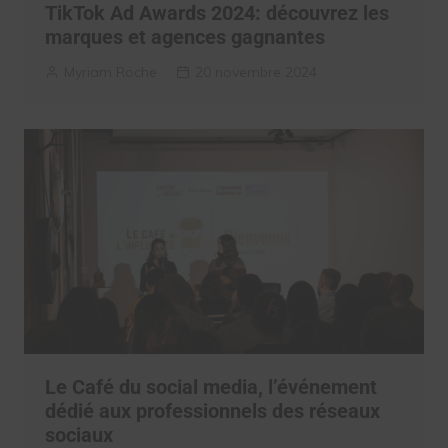
TikTok Ad Awards 2024: découvrez les
marques et agences gagnantes
Myriam Roche
20 novembre 2024
Le Café du social media, l’événement
dédié aux professionnels des réseaux
sociaux