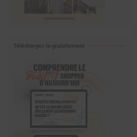
Téléchargez-le gratuitement