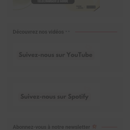
Découvrez nos vidéos
Abonnez-vous à notre newsletter