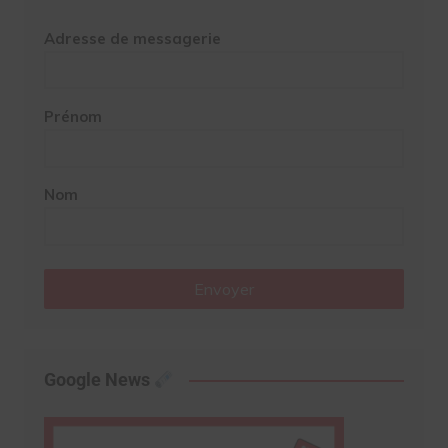
Adresse de messagerie
Prénom
Nom
Envoyer
Google News