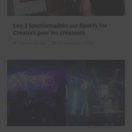
Les 3 fonctionnalités sur Spotify for
Creators pour les créateurs
Myriam Roche
21 novembre 2024