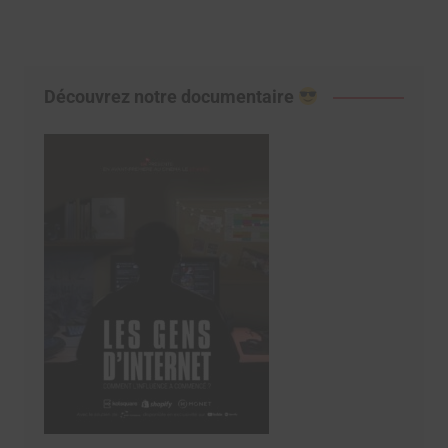
articles
Découvrez notre documentaire