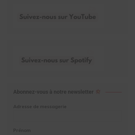
Abonnez-vous à notre newsletter
Adresse de messagerie
Prénom