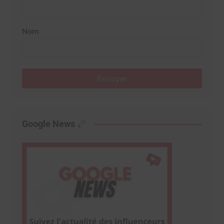
Nom
Envoyer
Google News