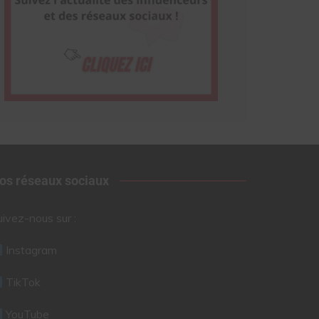
os réseaux sociaux
uivez-nous sur :
Instagram
TikTok
YouTube