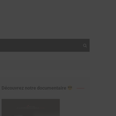
Découvrez notre documentaire