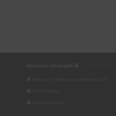
Découvrez nos projets
Découvrez Tiime, notre partenaire 2026
Le LGI Rewind
Lisez nos ebooks