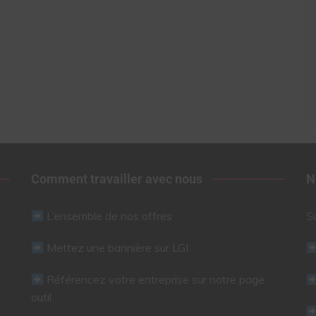
Comment travailler avec nous
N
L’ensemble de nos offres
S
Mettez une bannière sur LGI
Référencez votre entreprise sur notre page
outil