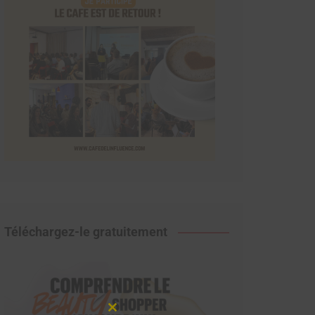
Téléchargez-le gratuitement