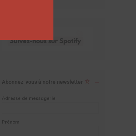
Abonnez-vous à notre newsletter
Adresse de messagerie
Prénom