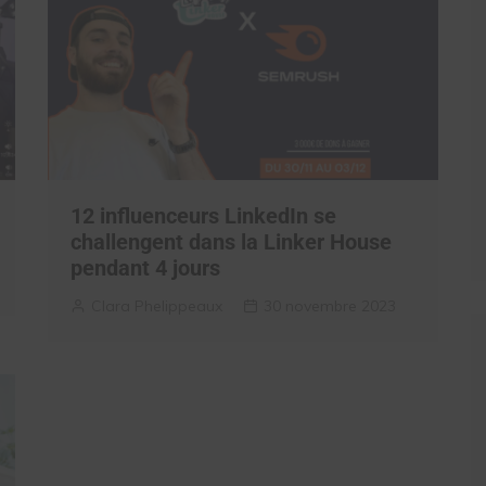
12 influenceurs LinkedIn se
challengent dans la Linker House
pendant 4 jours
Clara Phelippeaux
30 novembre 2023