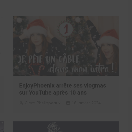
EnjoyPhoenix arrête ses vlogmas
sur YouTube après 10 ans
Clara Phelippeaux
16 janvier 2024