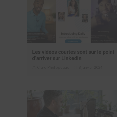
Les vidéos courtes sont sur le point
d’arriver sur LinkedIn
Clara Phelippeaux
8 janvier 2024