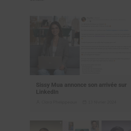
Sissy Mua annonce son arrivée sur
LinkedIn
Clara Phelippeaux
13 février 2024