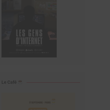
Le Café