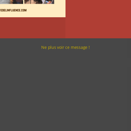
Ne plus voir ce message !