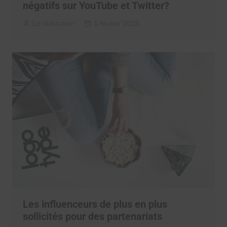
négatifs sur YouTube et Twitter?
La rédaction
1 février 2019
Les influenceurs de plus en plus
sollicités pour des partenariats