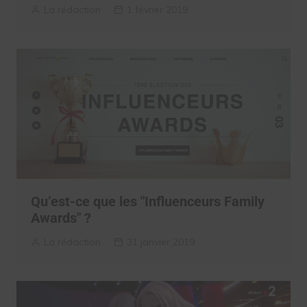
La rédaction
1 février 2019
Qu’est-ce que les "Influenceurs Family
Awards" ?
La rédaction
31 janvier 2019