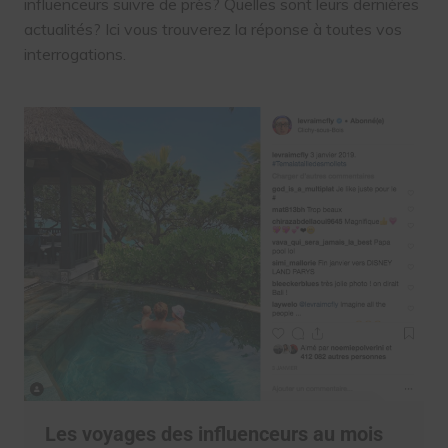
influenceurs suivre de près? Quelles sont leurs dernières
actualités? Ici vous trouverez la réponse à toutes vos
interrogations.
Les voyages des influenceurs au mois