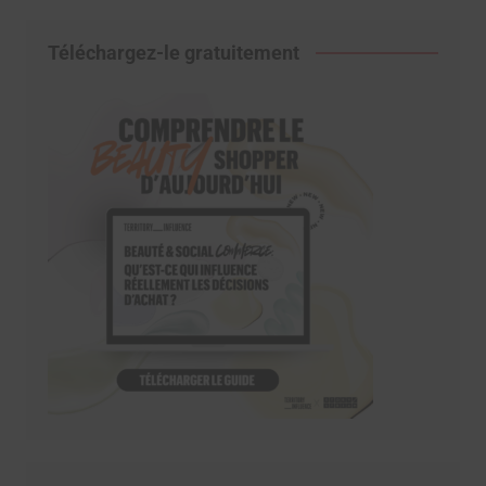
Téléchargez-le gratuitement