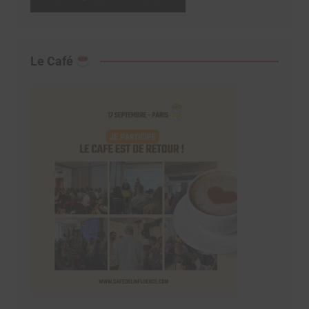
Le Café