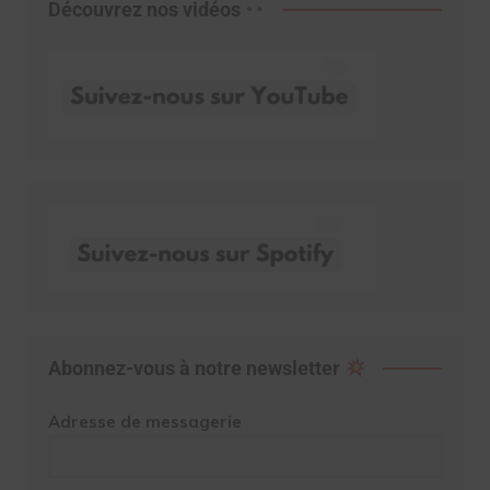
Découvrez nos vidéos
Abonnez-vous à notre newsletter
Adresse de messagerie