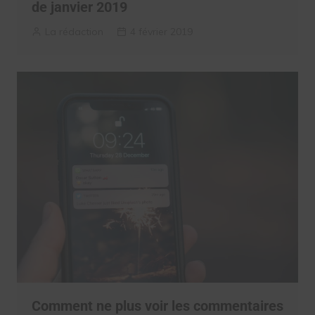
de janvier 2019
La rédaction
4 février 2019
Comment ne plus voir les commentaires